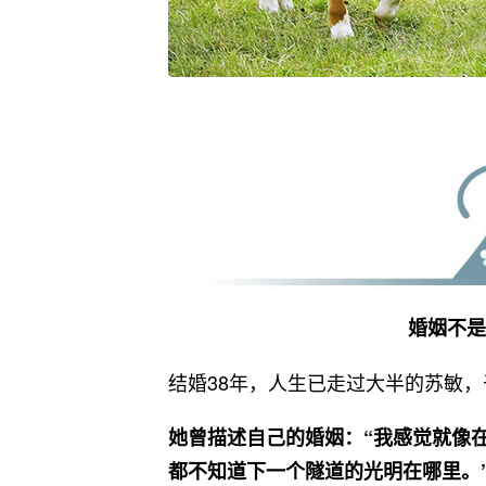
婚姻不是
结婚38年，人生已走过大半的苏敏，
她曾描述自己的婚姻：“我感觉就像
都不知道下一个隧道的光明在哪里。