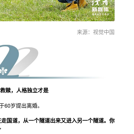
来源：视觉中国
救赎，人格独立才是
于60岁提出离婚。
在走国道，从一个隧道出来又进入另一个隧道。你
”