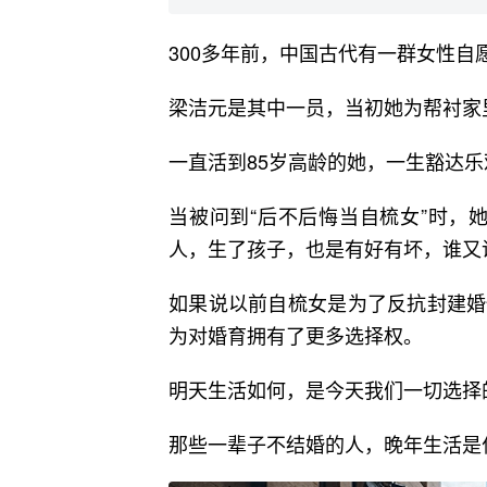
300多年前，中国古代有一群女性自
梁洁元是其中一员，当初她为帮衬家
一直活到85岁高龄的她，一生豁达
当被问到“后不后悔当自梳女”时，
人，生了孩子，也是有好有坏，谁又
如果说以前自梳女是为了反抗封建婚
为对婚育拥有了更多选择权。
明天生活如何，是今天我们一切选择
那些一辈子不结婚的人，晚年生活是