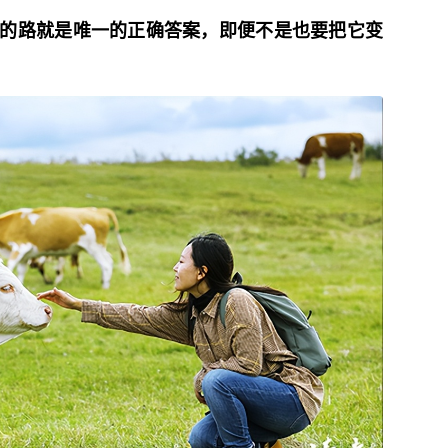
的路就是唯一的正确答案，即便不是也要把它变