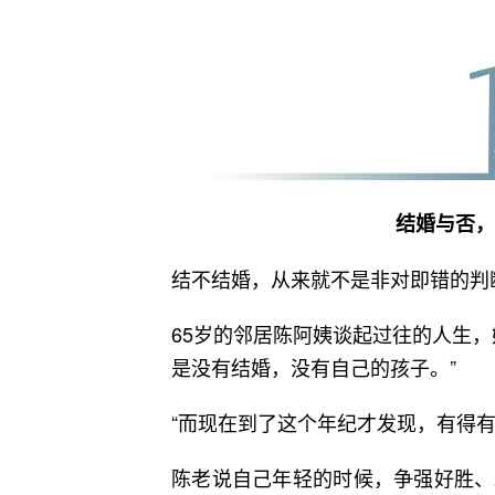
结婚与否，
结不结婚，从来就不是非对即错的判
65岁的邻居陈阿姨谈起过往的人生，
是没有结婚，没有自己的孩子。”
“而现在到了这个年纪才发现，有得
陈老说自己年轻的时候，争强好胜、