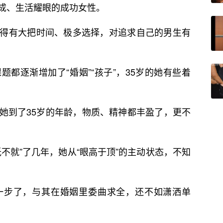
成、生活耀眼的成功女性。
得有大把时间、极多选择，对追求自己的男生有
都逐渐增加了“婚姻”“孩子”，35岁的她有些着
她到了35岁的年龄，物质、精神都丰盈了，更不
不就”了几年，她从“眼高于顶”的主动状态，不知
。
一步了，与其在婚姻里委曲求全，还不如潇洒单