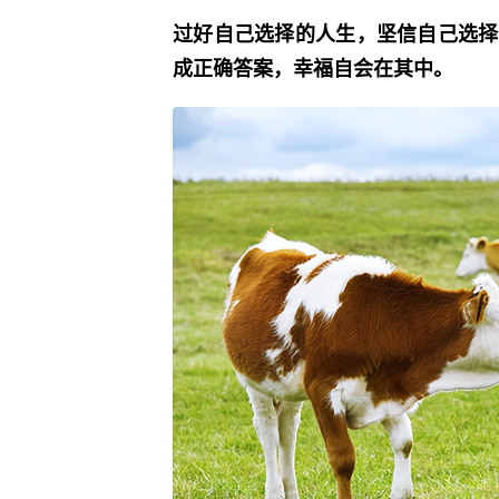
过好自己选择的人生，坚信自己选择
成正确答案，幸福自会在其中。