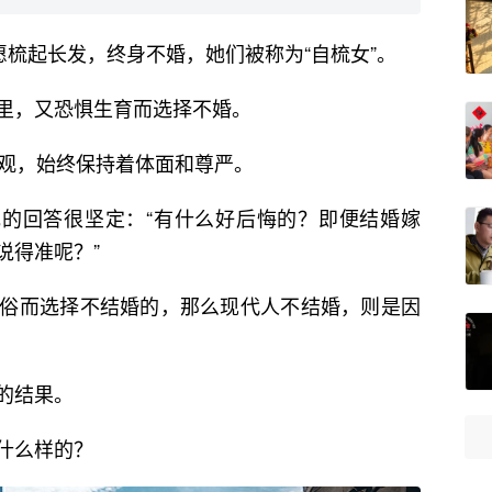
愿梳起长发，终身不婚，她们被称为“自梳女”。
里，又恐惧生育而选择不婚。
乐观，始终保持着体面和尊严。
她的回答很坚定：“有什么好后悔的？即便结婚嫁
说得准呢？”
俗而选择不结婚的，那么现代人不结婚，则是因
的结果。
什么样的？