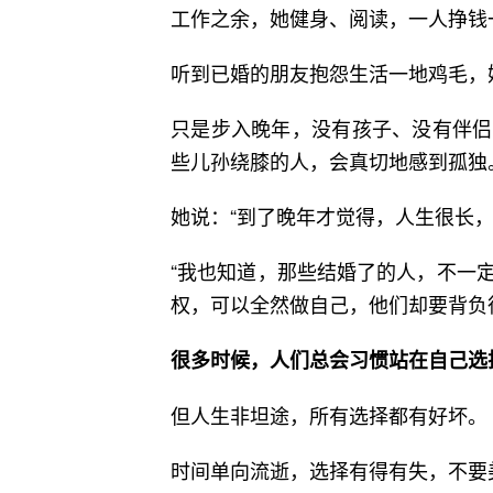
工作之余，她健身、阅读，一人挣钱
听到已婚的朋友抱怨生活一地鸡毛，
只是步入晚年，没有孩子、没有伴侣
些儿孙绕膝的人，会真切地感到孤独
她说：“到了晚年才觉得，人生很长，
“我也知道，那些结婚了的人，不一
权，可以全然做自己，他们却要背负
很多时候，人们总会习惯站在自己选
但人生非坦途，所有选择都有好坏。
时间单向流逝，选择有得有失，不要