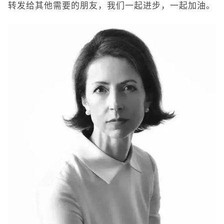
转发给其他需要的朋友，我们一起进步，一起加油。