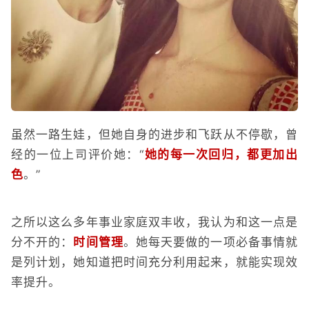
虽然一路生娃，但她自身的进步和飞跃从不停歇，曾
经的一位上司评价她：“
她的每一次回归，都更加出
色
。”
之所以这么多年事业家庭双丰收，我认为和这一点是
分不开的：
时间管理
。她每天要做的一项必备事情就
是列计划，她知道把时间充分利用起来，就能实现效
率提升。