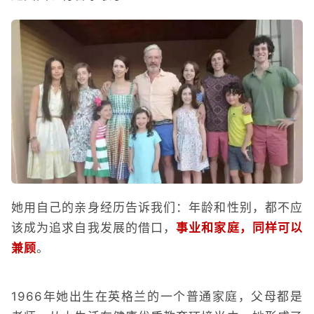
她用自己的亲身经历告诉我们：年龄和性别，都不应
该成为追求自我发展的借口，
事业和家庭，同样可以
兼顾
。
1966年她出生在英格兰的一个普通家庭，父母都是