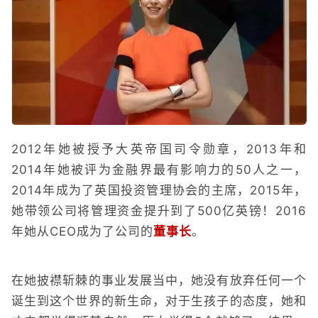
2012年她被授予大英帝国司令勋章，2013年和
2014年她被评为金融界最有影响力的50人之一，
2014年成为了英国投资管理协会的主席，2015年，
她带领公司将管理资金提升到了500亿英镑！2016
年她从CEO成为了公司的
董事长
。
在她披襟斩棘的事业发展当中，她没有放弃任何一个
诞生到这个世界的新生命，对于生孩子的态度，她和