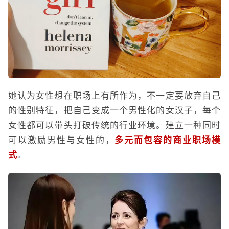
她认为女性想在职场上有所作为，不一定要放弃自己
的性别特征，把自己变成一个男性化的女汉子，每个
女性都可以带头打破传统的行业环境。建立一种同时
可以激励男性与女性的，
多元而包容的商业职场模
式
。