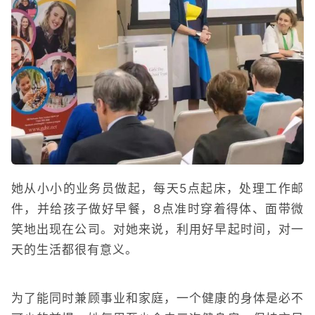
她从小小的业务员做起，每天5点起床，处理工作邮
件，并给孩子做好早餐，8点准时穿着得体、面带微
笑地出现在公司。对她来说，利用好早起时间，对一
天的生活都很有意义。
为了能同时兼顾事业和家庭，一个健康的身体是必不