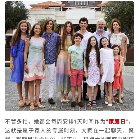
不管多忙，她都会每周安排1天时间作为
“家庭日”
，
这就是属于家人的专属时刻，大家在一起聊天、聚