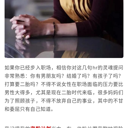
如果你已经步入职场，相信你对这几句hr的灵魂提问
非常熟悉：你有男朋友吗？结婚了吗？有孩子了吗？
打算要二胎吗？不得不说女性在职场面临的压力要比
男性大得多，尤其是现在二胎时代来临，很多妈妈们
为了照顾孩子，不得不放弃自己的事业，其中的不甘
和委屈只有自己知道。