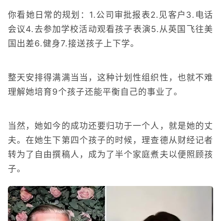
你看她日常的规划：1.公司审批报表2.见客户3.电话
会议4.去参加学校活动观看孩子表演5.从英国飞往美
国出差6.健身7.接送孩子上下学。
整天安排得满满当当，这种计划性组织性，也就不难
理解她培育9个孩子还能平衡自己的事业了。
当然，她如今的成功还要归功于一个人，就是她的丈
夫。在她生下第四个孩子的时候，理查德从财经记者
转为了自由撰稿人，成为了半个家庭煮夫以便照顾孩
子。