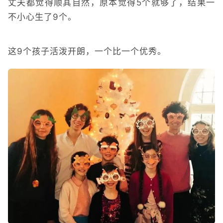
丈夫都觉得顺其自然，原本觉得5个就够了，结果一
不小心生了9个。
这9个孩子活泼开朗，一个比一个优秀。