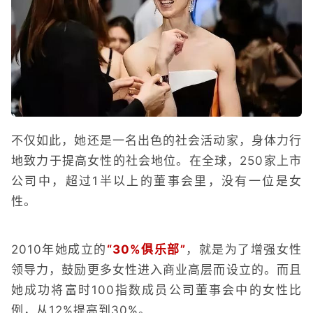
不仅如此，她还是一名出色的社会活动家，身体力行
地致力于提高女性的社会地位。在全球，250家上市
公司中，超过1半以上的董事会里，没有一位是女
性。
2010年她成立的
“30%俱乐部”
，就是为了增强女性
领导力，鼓励更多女性进入商业高层而设立的。而且
她成功将富时100指数成员公司董事会中的女性比
例，从12%提高到30%。