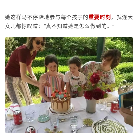
她这样马不停蹄地参与每个孩子的
重要时刻
，就连大
女儿都惊叹道：“真不知道她是怎么做到的。”