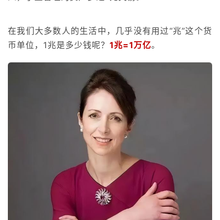
在我们大多数人的生活中，几乎没有用过“兆”这个货
币单位，1兆是多少钱呢？
1兆=1万亿
。