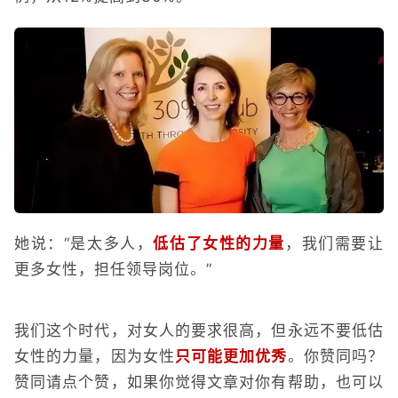
她说：“是太多人，
低估了女性的力量
，我们需要让
更多女性，担任领导岗位。”
我们这个时代，对女人的要求很高，但永远不要低估
女性的力量，因为女性
只可能更加优秀
。你赞同吗？
赞同请点个赞，如果你觉得文章对你有帮助，也可以