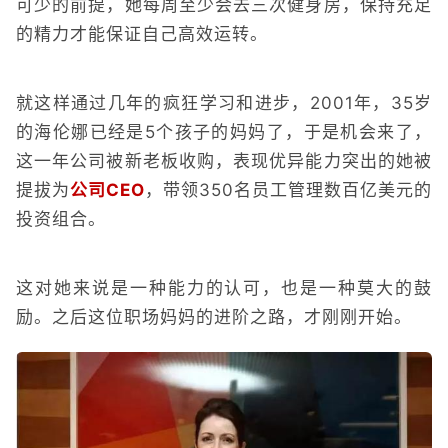
可少的前提，她每周至少会去三次健身房，保持充足
的精力才能保证自己高效运转。
就这样通过几年的疯狂学习和进步，2001年，35岁
的海伦娜已经是5个孩子的妈妈了，于是机会来了，
这一年公司被新老板收购，表现优异能力突出的她被
提拔为
公司CEO
，带领350名员工管理数百亿美元的
投资组合。
这对她来说是一种能力的认可，也是一种莫大的鼓
励。之后这位职场妈妈的进阶之路，才刚刚开始。