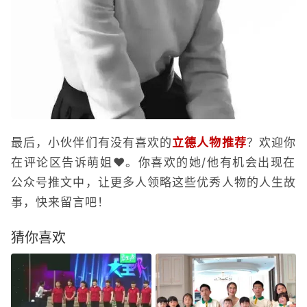
最后，小伙伴们有没有喜欢的
立德人物推荐
？欢迎你
在评论区告诉萌姐❤️。你喜欢的她/他有机会出现在
公众号推文中，让更多人领略这些优秀人物的人生故
事，快来留言吧！
猜你喜欢