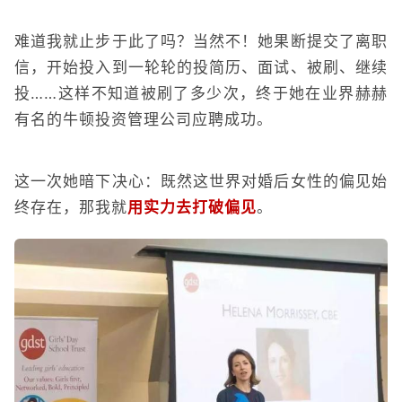
难道我就止步于此了吗？当然不！她果断提交了离职
信，开始投入到一轮轮的投简历、面试、被刷、继续
投……这样不知道被刷了多少次，终于她在业界赫赫
有名的牛顿投资管理公司应聘成功。
这一次她暗下决心：既然这世界对婚后女性的偏见始
终存在，那我就
用实力去打破偏见
。