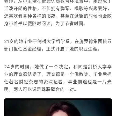
老师，从小生活在健康优质教育环境当中，她形成了
活泼开朗的性格，不但拥有弹琴、唱歌等兴趣爱好，
还喜欢看各种各样的书籍，甚至在逛街的时候也会随
身带着书以便随时阅读，为了节省时间。
21岁的她毕业于剑桥大学哲学系，在施罗德集团债券
部门担任基金经理，正式开启了她的职业生涯。
24岁的时候，她做了一个决定，和同是剑桥大学毕
业的理查德结婚了，理查德是一个佛教徒，毕业后担
任著名财经杂志的资深记者，事业前途也是一片光
明，两人可以说是珠联璧合的一对。