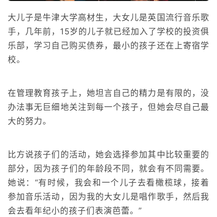
大儿子是牛津大学高材生，大女儿是英国流行音乐歌
手，几年前，15岁的儿子就已经加入了学校的投资俱
乐部，学习自己购买债券，最小的孩子还在上寄宿学
校。
在管理教育孩子上，她坦言自己的精力是有限的，没
办法事无巨细地关注到每一个孩子，但她会尽自己最
大的努力。
比方说孩子们的活动，她会选择参加其中比较重要的
部分，因为孩子们的年龄段不同，就会有不同需要。
她说：“有时候，我会和一个儿子去看橄榄球，接着
参加音乐活动，因为我的大女儿是唱作歌手，然后我
会去看年纪小的孩子们表演芭蕾。”