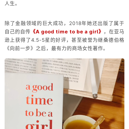
人生。
除了金融领域的巨大成功，2018年她还出版了属于
自己的自传
《A good time to be a girl》
，在亚马
逊上获得了4.5-5星的好评，甚至被誉为继桑德伯格
《向前一步》之后，最有力的商场女性著作。