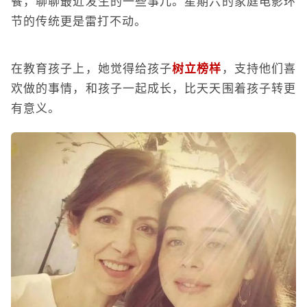
餐，聊聊最近发生的一些事儿。星期六的家庭电影环
节的传统更是雷打不动。
在教育孩子上，她觉得给孩子
树立榜样
，支持他们喜
欢做的事情，和孩子一起成长，比天天围着孩子转更
有意义。