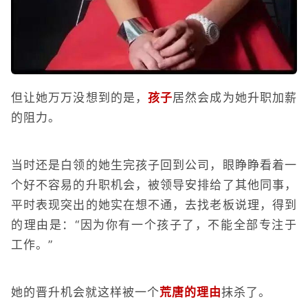
但让她万万没想到的是，
孩子
居然会成为她升职加薪
的阻力。
当时还是白领的她生完孩子回到公司，眼睁睁看着一
个好不容易的升职机会，被领导安排给了其他同事，
平时表现突出的她实在想不通，去找老板说理，得到
的理由是：“因为你有一个孩子了，不能全部专注于
工作。”
她的晋升机会就这样被一个
荒唐的理由
抹杀了。