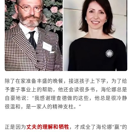
除了在家准备丰盛的晚餐，接送孩子上下学，为了给
予妻子事业上的帮助，他还会读很多书，海伦娜总是
自豪地说：“我感谢理查德做的这些，他总是很冷静
很温和，是一家人的精神支柱。”
正是因为
丈夫的理解和牺牲
，才成全了海伦娜“赢”的