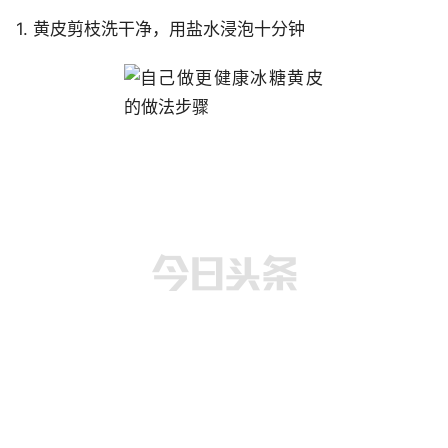
1. 黄皮剪枝洗干净，用盐水浸泡十分钟