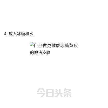
4. 放入冰糖和水