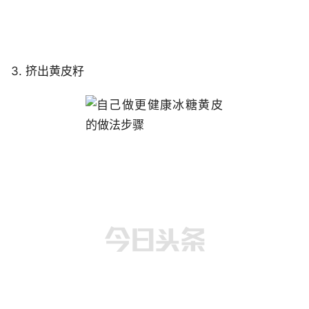
3. 挤出黄皮籽