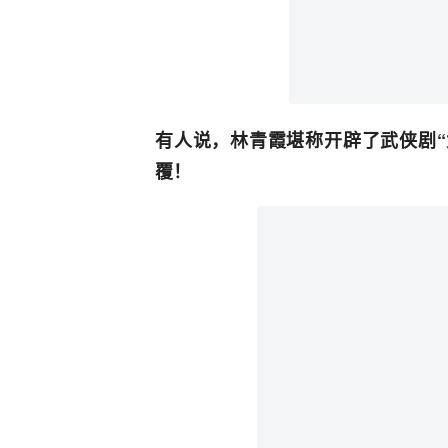
有人说，林青霞堪称开辟了武侠剧“
覆！