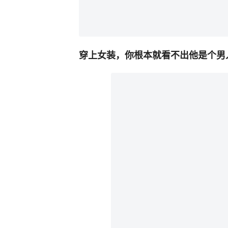
穿上女装，你根本就看不出他是个男