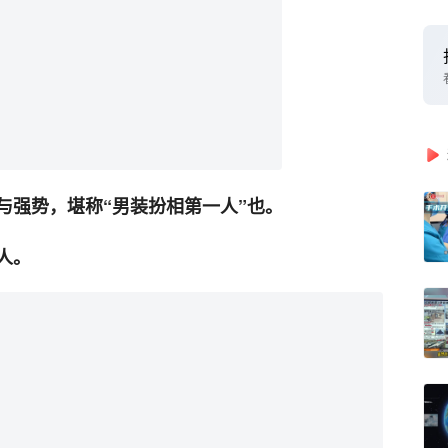
与强势，堪称“男装扮相第一人”也。
人。