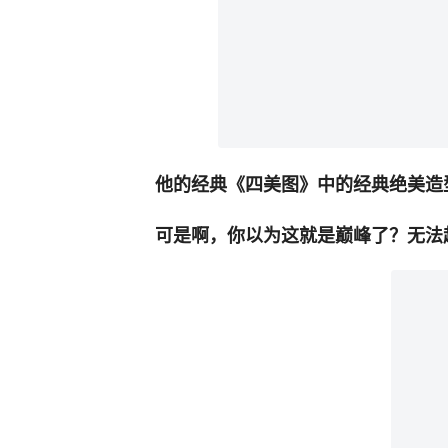
他的经典《四美图》中的经典绝美造
可是啊，你以为这就是巅峰了？无法