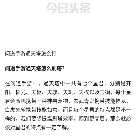
问道手游通天塔怎么打
问道手游通天塔怎么刷塔？
在问道手游中，通天塔中一共有七个星君，分别是开
阳、摇光、天枢、天璇、天玑、天权以及玉衡，每个星
君会随机携带一种神兽宠物，玄武青龙携带技能神龙，
白虎朱雀携带技能如意。而且每个星君的特点都是不一
样的，我们要想提高刷塔效率，闯到更高层，那么就必
须对星君的特点有一定了解。