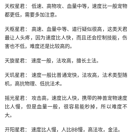
天权星君： 低速、高物攻、血量中等，速度比一般宠物
都更低，需要多加注意。
天枢星君： 高速、血量中等、道行疑似很高，这类天君
最让人头疼，因为速度比人快，而且还会控制技能，伤
害也不低，难度还是比较高的。
天旋星君： 速度一般，法攻高，擅长土法。
天玑星君： 速度一般比普通宠快，法攻高，法术类型随
机，高抗物理、低抗法术。
摇光星君： 攻击高，速度比人快，携带的神兽宠物速度
比人慢，但是血量一般，很容易能秒掉，所以难度不
大。
开阳星君： 速度比人慢，人比BB慢，高法攻，金法。