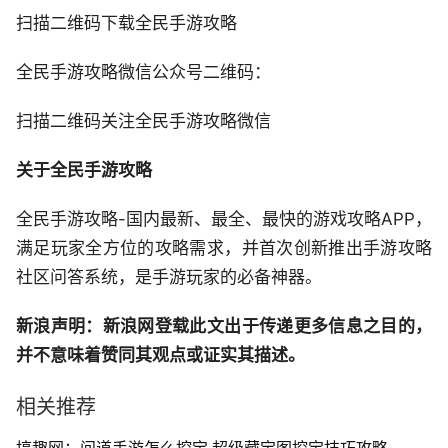
扫描二维码下载全民手游攻略
全民手游攻略微信公众号二维码：
扫描二维码关注全民手游攻略微信
关于全民手游攻略
全民手游攻略-国内最新、最全、最快的游戏攻略APP，
满足玩家全方位的攻略需求，并首次创新推出手游攻略
社区问答系统，是手游玩家的必备神器。
新浪声明：新浪网登载此文出于传递更多信息之目的，
并不意味着赞同其观点或证实其描述。
相关推荐
搞趣网：问道手游怎么挖宝 超级藏宝图挖宝技巧攻略