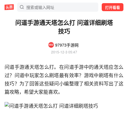
打开看看
问道手游通天塔怎么打 问道详细刷塔
技巧
97973手游网
2015-12-3 05:47
问道手游通天塔怎么打。在问道手游中的通天塔应怎么
过？问道中玩家怎么刷塔最有效率？游戏中刷塔有什么
技巧？为了回答这些疑问小编整理了相关资料写出了这
篇攻略，希望大家能喜欢。