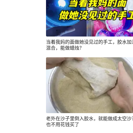
当着我妈的面做她没见过的手工，胶水加
混合，能做蜡烛？
老外在沙子里倒入胶水，就能做成太空沙
也不用花钱买了