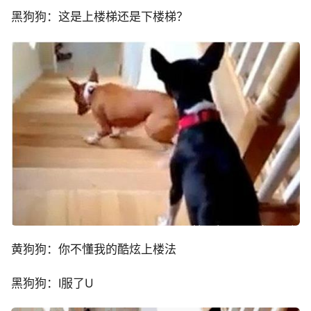
黑狗狗：这是上楼梯还是下楼梯？
黄狗狗：你不懂我的酷炫上楼法
黑狗狗：I服了U