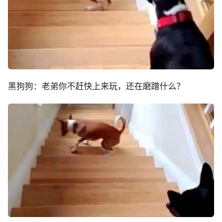
黑狗狗：老弟你不赶快上来玩，还在磨蹭什么？