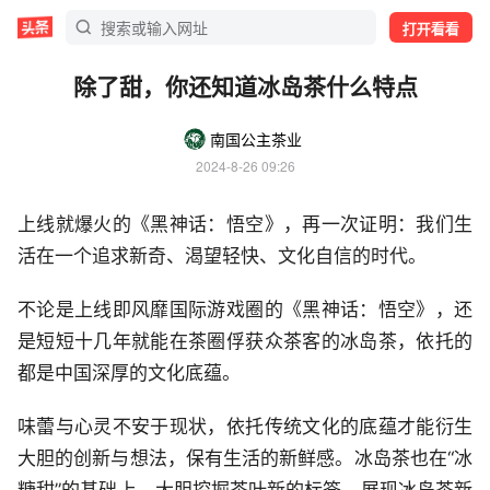
打开看看
除了甜，你还知道冰岛茶什么特点
南国公主茶业
2024-8-26 09:26
上线就爆火的《黑神话：悟空》，再一次证明：我们生
活在一个追求新奇、渴望轻快、文化自信的时代。
不论是上线即风靡国际游戏圈的《黑神话：悟空》，还
是短短十几年就能在茶圈俘获众茶客的冰岛茶，依托的
都是中国深厚的文化底蕴。
味蕾与心灵不安于现状，依托传统文化的底蕴才能衍生
大胆的创新与想法，保有生活的新鲜感。冰岛茶也在“冰