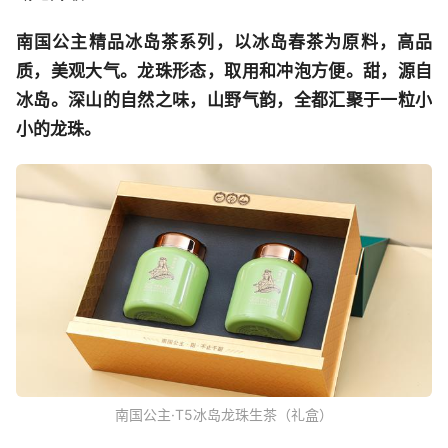
南国公主精品冰岛茶系列，以冰岛春茶为原料，高品
质，美观大气。龙珠形态，取用和冲泡方便。甜，源自
冰岛。深山的自然之味，山野气韵，全都汇聚于一粒小
小的龙珠。
南国公主·T5冰岛龙珠生茶（礼盒）