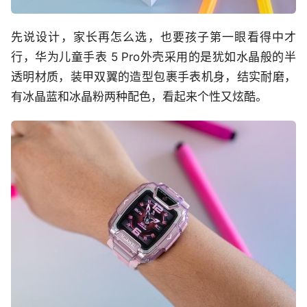
先说设计，家长再怎么选，也要孩子第一眼看得中才
行，华为儿童手表 5 Pro外壳采用的是犹如水晶般的半
透明材质，装甲双翼的造型包裹手表机身，结实耐磨，
有冰晶蓝和冰晶粉两种配色，看起来个性又炫酷。