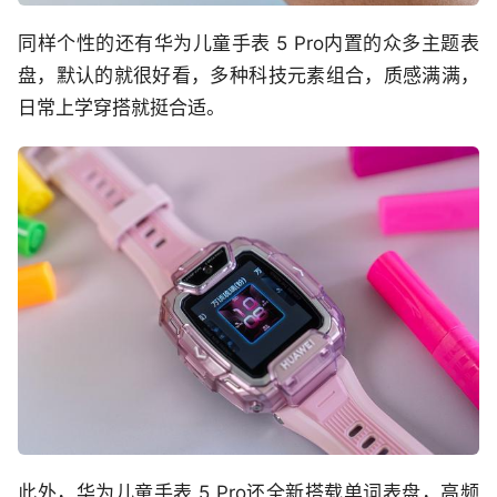
同样个性的还有华为儿童手表 5 Pro内置的众多主题表
盘，默认的就很好看，多种科技元素组合，质感满满，
日常上学穿搭就挺合适。
此外，华为儿童手表 5 Pro还全新搭载单词表盘，高频