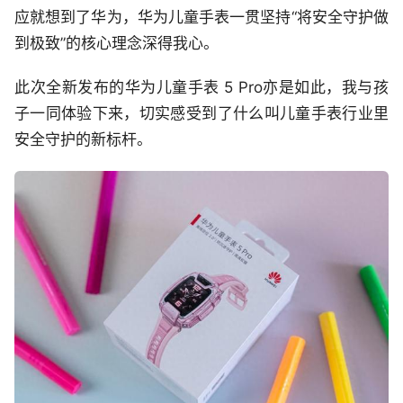
应就想到了华为，华为儿童手表一贯坚持“将安全守护做
到极致”的核心理念深得我心。
此次全新发布的华为儿童手表 5 Pro亦是如此，我与孩
子一同体验下来，切实感受到了什么叫儿童手表行业里
安全守护的新标杆。