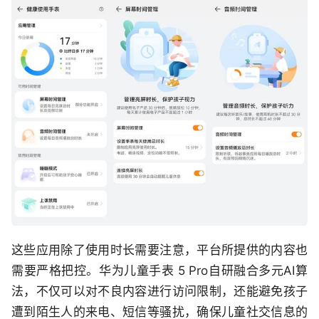
这些应用除了使用时长需要注意，平台所提供的内容也
需要严格把控。华为儿童手表 5 Pro自研融合多元AI算
法，不仅可以对不良内容进行访问限制，还能避免孩子
遭到陌生人的来电、短信等骚扰，确保儿童社交信息的