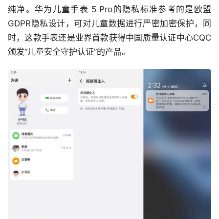
纯净。华为儿童手表 5 Pro的隐私标准参考的是欧盟
GDPR隐私设计，可对儿童数据进行严密加密保护，同
时，这款手表还是业界首款获得中国质量认证中心CQC
颁发“儿童安全守护认证”的产品。