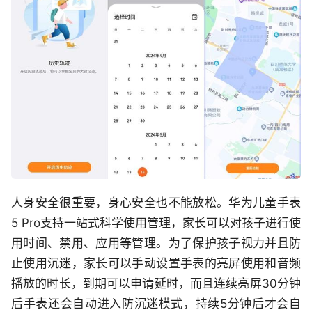
人身安全很重要，身心安全也不能放松。华为儿童手表
5 Pro支持一站式科学使用管理，家长可以对孩子进行使
用时间、禁用、应用等管理。为了保护孩子视力并且防
止使用沉迷，家长可以手动设置手表的亮屏使用和音频
播放的时长，到期可以申请延时，而且连续亮屏30分钟
后手表还会自动进入防沉迷模式，持续5分钟后才会自