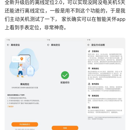
全新升级后的离线定位2.0，可以实现没网没电关机5天
还能进行离线定位，一般是用不到这个功能的，于是我
们主动关机测试了一下， 家长确实可以在智能关怀app
上看到手表定位，非常神奇。