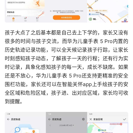
孩子大点了之后基本都是自己去上下学的，家长又没有
很多的时间与孩子交流，而华为儿童手表 5 Pro内置的
历史轨迹记录功能，可以全天候记录孩子行踪，让家长
时刻感知孩子动态，了解孩子一天的行程；还有行为实
时记录，具象化感知孩子的每一天，成长不缺席。如果
还是不放心，华为儿童手表 5 Pro还支持更精准的安全
围栏功能，家长还可以在智能关怀app上手绘孩子的安
全区域和危险区域，孩子进、出对应区域，家长均可收
到提醒。