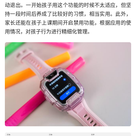
动退出。一开始孩子用这个功能的时候不太适应，但坚
持一段时间后养成了比较好的习惯，相当实用。此外，
家长还能在孩子上课期间开启禁用功能，根据应用的使
用情况，对孩子行为进行精细化管理。