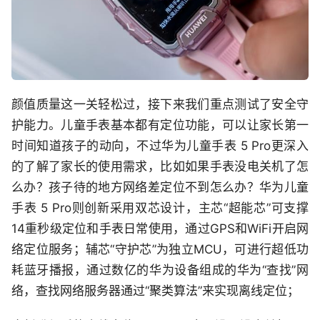
颜值质量这一关轻松过，接下来我们重点测试了安全守
护能力。儿童手表基本都有定位功能，可以让家长第一
时间知道孩子的动向，不过华为儿童手表 5 Pro更深入
的了解了家长的使用需求，比如如果手表没电关机了怎
么办？孩子待的地方网络差定位不到怎么办？华为儿童
手表 5 Pro则创新采用双芯设计，主芯“超能芯”可支撑
14重秒级定位和手表日常使用，通过GPS和WiFi开启网
络定位服务；辅芯“守护芯”为独立MCU，可进行超低功
耗蓝牙播报，通过数亿的华为设备组成的华为“查找”网
络，查找网络服务器通过“聚类算法”来实现离线定位；