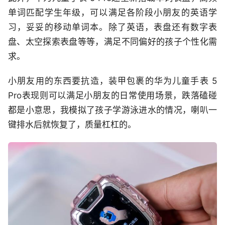
单词匹配学生年级，可以满足各阶段小朋友的英语学
习，妥妥的移动单词本。除了英语，表盘还有数字表
盘、太空探索表盘等等，满足不同偏好的孩子个性化需
求。
小朋友用的东西要抗造，装甲包裹的华为儿童手表 5
Pro表现则可以满足小朋友的日常使用场景，跌落磕碰
都是小意思，我模拟了孩子学游泳进水的情况，喇叭一
键排水后就恢复了，质量杠杠的。