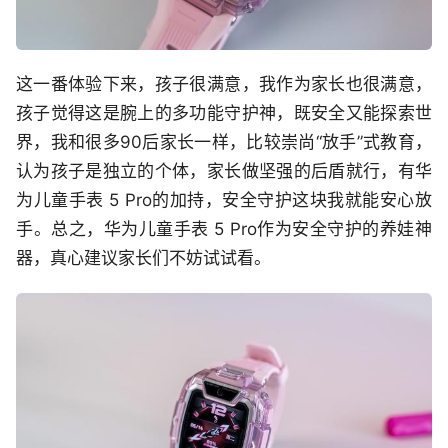
这一番体验下来，孩子很满意，我作为家长也很满意，
孩子觉得这是腕上的多功能守护神，既安全又能探索世
界，我和很多90后家长一样，比较崇尚“放手”式教育，
认为孩子是独立的个体，家长做坚强的后盾就行，有华
为儿童手表 5 Pro的加持，安全守护这块我就能安心放
手。总之，华为儿童手表 5 Pro作为安全守护的养娃神
器，真心建议家长们不妨试试看。