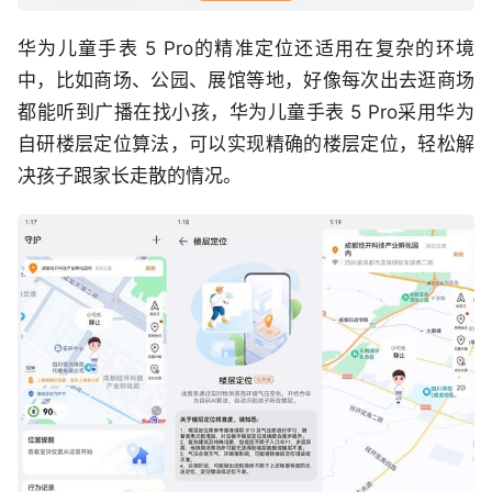
华为儿童手表 5 Pro的精准定位还适用在复杂的环境
中，比如商场、公园、展馆等地，好像每次出去逛商场
都能听到广播在找小孩，华为儿童手表 5 Pro采用华为
自研楼层定位算法，可以实现精确的楼层定位，轻松解
决孩子跟家长走散的情况。