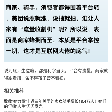
说到底，生意嘛，都是利字当头，平台有流量，商家就
得跟着跑，舍不得孩子套不着狼。
相关推荐
致敬“她力量”｜近三年美团外卖女骑手增长18.4万人！她们
的“飞驰人生”闪闪发光