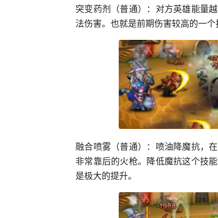
突变药剂（普通）：对方英雄能量越
法伤害。也就是前期伤害较高的一个
融合喷雾（普通）：喷油降魔抗，在
非常靠后的火枪。降低魔抗这个技能
是极大的提升。