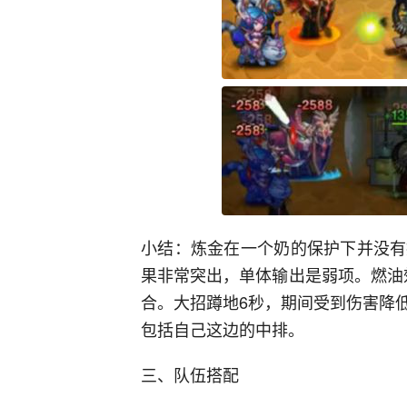
小结：炼金在一个奶的保护下并没有
果非常突出，单体输出是弱项。燃油
合。大招蹲地6秒，期间受到伤害降
包括自己这边的中排。
三、队伍搭配