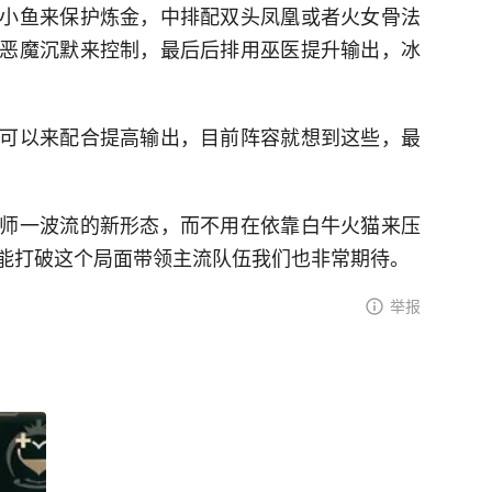
小鱼来保护炼金，中排配双头凤凰或者火女骨法
恶魔沉默来控制，最后后排用巫医提升输出，冰
可以来配合提高输出，目前阵容就想到这些，最
师一波流的新形态，而不用在依靠白牛火猫来压
能打破这个局面带领主流队伍我们也非常期待。
举报