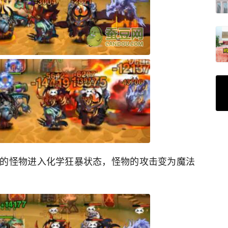
的怪物进入化学狂暴状态，怪物的攻击变为魔法