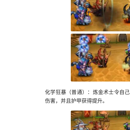
化学狂暴（普通）：炼金术士令自己
伤害，并且护甲获得提升。