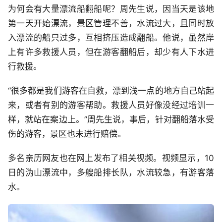
为何会有大量漂流船翻船呢？周先生说，因当天是该地
第一天开始漂流，景区管理不善，水流过大，且同时放
入漂流的船只过多，互相挤压造成翻船。他说，虽然岸
上有许多救援人员，但在游客翻船后，却少有人下水进
行救援。
“很多都是我们游客在自救，漂到浅一点的地方自己站起
来，或者有别的游客帮助。救援人员好像没经过培训一
样，就站在案边上。”周先生说，事后，针对翻船落水受
伤的游客，景区也未进行赔偿。
多名亲历网友也在网上发布了相关视频。视频显示，10
日的沩山漂流中，多艘船排长队，水流较急，有游客落
水。