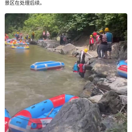
景区在处理后续。