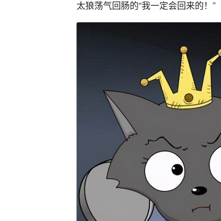
太狼荡气回肠的“我一定会回来的！”