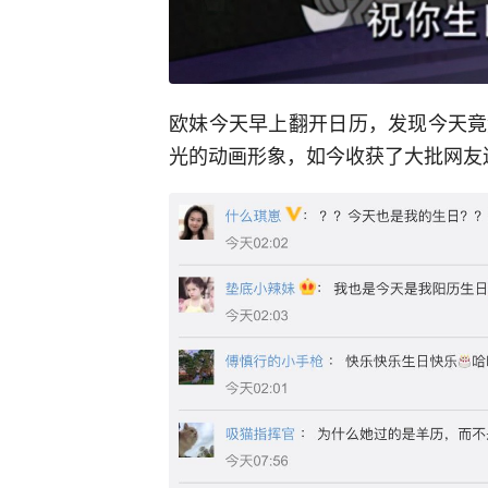
欧妹今天早上翻开日历，发现今天竟
光的动画形象，如今收获了大批网友