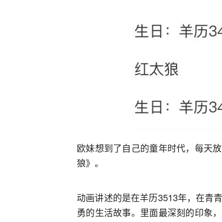
欧妹想到了自己的童年时代，每天放
狼》。
动画讲述的是在羊历3513年，在
勇的生活故事。里面最深刻的印象，