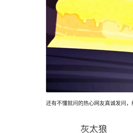
还有不懂就问的热心网友真诚发问，