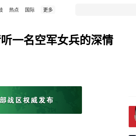
技
热点
国际
更多
请听一名空军女兵的深情