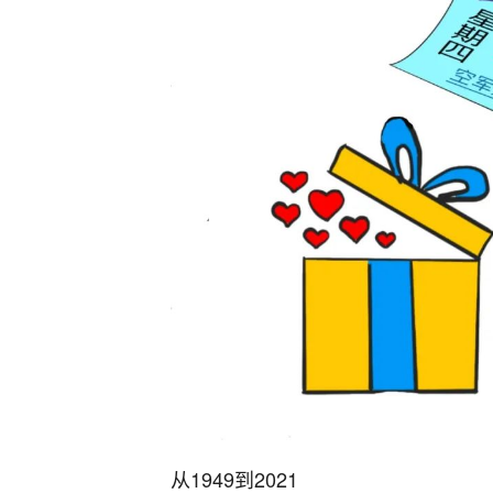
从1949到2021