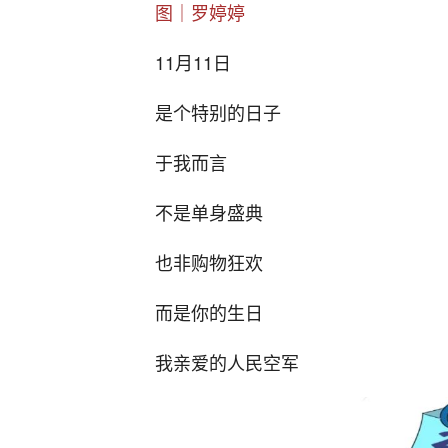
图
｜
罗婷婷
11月11日
是个特别的日子
于我而言
不是单身盛典
也非购物狂欢
而是你的生日
我亲爱的人民空军