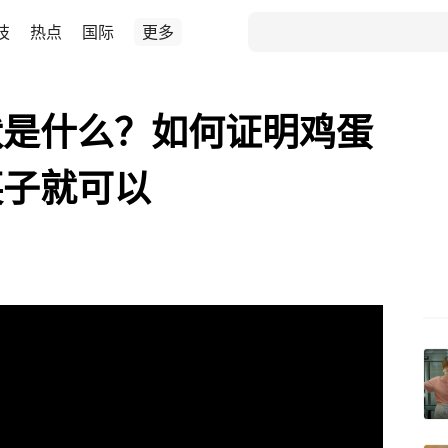
技
热点
国际
更多
状是什么？如何证明鸡蛋
筷子就可以