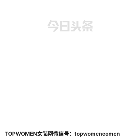
TOPWOMEN女装网微信号：topwomencomcn