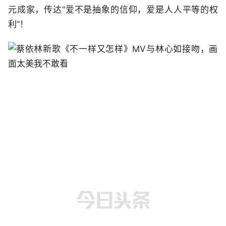
元成家，传达“爱不是抽象的信仰，爱是人人平等的权
利”！