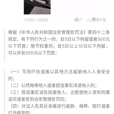
根据《中华人民共和国治安管理处罚法》第四十二条
规定，有下列行为之一的，处5日以下拘留或者500元
以下罚款；情节较重的，处5日以上10日以下拘留，
可以并处500元以下罚款：
（一）写恐吓信或者以其他方法威胁他人人身安全
的；
（二）公然侮辱他人或者捏造事实诽谤他人的；
（三）捏造事实诬告陷害他人，企图使他人受到刑事
追究或者受到治安管理处罚的；
（四）对证人及其近亲属进行威胁、侮辱、殴打或者
打击报复的；