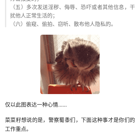
（五）多次发送淫秽、侮辱、恐吓或者其他信息，干
扰他人正常生活的；
（六）偷窥、偷拍、窃听、散布他人隐私的。
仅以此图表达一种心情……
菜菜籽想说的是，警察蜀黍们，下面这种事才是你们的
工作重点。