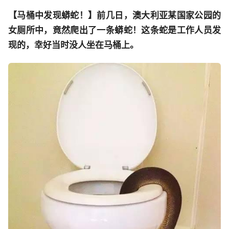
【马桶中发现蟒蛇！】
前几日，澳大利亚某国家公园的
女厕所中，竟然爬出了一条蟒蛇！这条蛇是工作人员发
现的，幸好当时没人坐在马桶上。