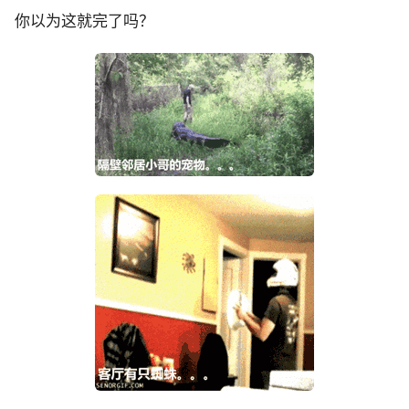
你以为这就完了吗？