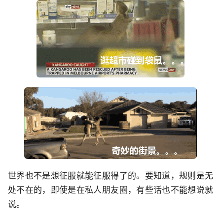
世界也不是想征服就能征服得了的。要知道，规则是无
处不在的，即使是在私人朋友圈，有些话也不能想说就
说。