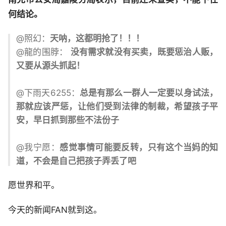
何结论。
@照幻：
天呐，这都明抢了！！！
@龍的围脖：
没有需求就没有买卖，既要惩治人贩，
又要从源头抓起！
@下雨天6255：
总是有那么一群人一定要以身试法，
那就应该严惩，让他们受到法律的制裁，希望孩子平
安，早日抓到那些不法份子
@我宁愿：
感觉事情可能要反转，只有这个当妈的知
道，不会是自己把孩子弄丢了吧
愿世界和平。
今天的新闻FAN就到这。