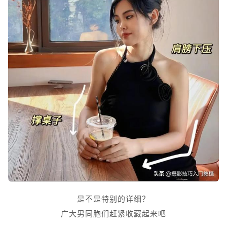
是不是特别的详细？
广大男同胞们赶紧收藏起来吧