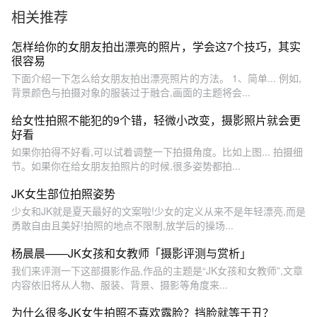
相关推荐
怎样给你的女朋友拍出漂亮的照片，学会这7个技巧，其实
很容易
下面介绍一下怎么给女朋友拍出漂亮照片的方法。 1、简单... 例如,
背景颜色与拍摄对象的服装过于融合,画面的主题将会...
给女性拍照不能犯的9个错，轻微小改变，摄影照片就会更
好看
如果你拍得不好看,可以试着调整一下拍摄角度。比如上图... 拍摄细
节。如果你在给女朋友拍照片的时候,很多姿势都拍...
JK女生部位拍照姿势
少女和JK就是夏天最好的文案啦!少女的定义从来不是年轻漂亮,而是
勇敢自由且美好!拍照的地点不限制,放学后的操场...
杨晨晨——JK女孩和女教师「摄影评测与赏析」
我们来评测一下这部摄影作品,作品的主题是“JK女孩和女教师”,文章
内容依旧将从人物、服装、背景、摄影等角度来...
为什么很多JK女生拍照不喜欢露脸？挡脸就等于丑？