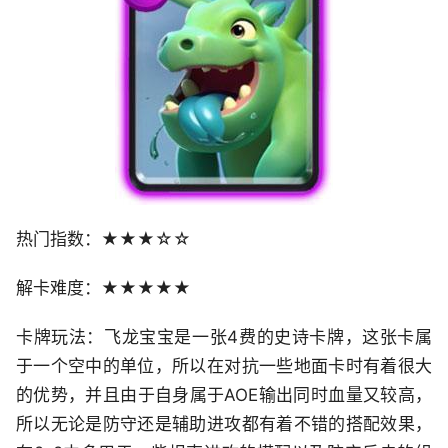
热门指数：★★★☆☆
解卡难度：★★★★★
卡牌玩法：飞龙宝宝是一张4费的史诗卡牌，这张卡属
于一个空中的单位，所以在对抗一些地面卡时有着很大
的优势，并且由于自身属于AOE输出同时血量又较高，
所以无论是防守还是辅助进攻都有着不错的搭配效果，