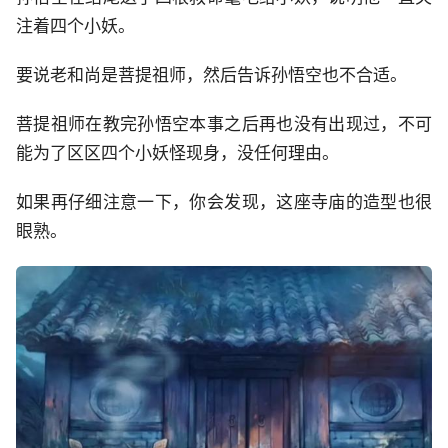
注着四个小妖。
要说老和尚是菩提祖师，然后告诉孙悟空也不合适。
菩提祖师在教完孙悟空本事之后再也没有出现过，不可
能为了区区四个小妖怪现身，没任何理由。
如果再仔细注意一下，你会发现，这座寺庙的造型也很
眼熟。