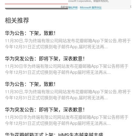
相关推荐
华为公告：下架，致歉！
11月30日,华为终端有限公司网站发布花瓣邮箱App下架公告,称将于
今年12月31日正式切换到电子邮件App,届时将无法再...
华为突发公告：即将下架，深表歉意！
11月30日华为终端有限公司网站发布花瓣邮箱App下架公告称将于
今年12月31日正式切换到电子邮件App届时将无法再从...
华为公告：下架，致歉！
11月30日,华为终端有限公司网站发布花瓣邮箱App下架公告,称将于
今年12月31日正式切换到电子邮件App,届时将无法再...
华为突发公告：即将下架，深表歉意！
11月30日华为终端有限公司网站发布花瓣邮箱App下架公告称将于
今年12月31日正式切换到电子邮件App届时将无法再从...
华为花瓣邮箱正式上架：HMS生态越来越丰盛