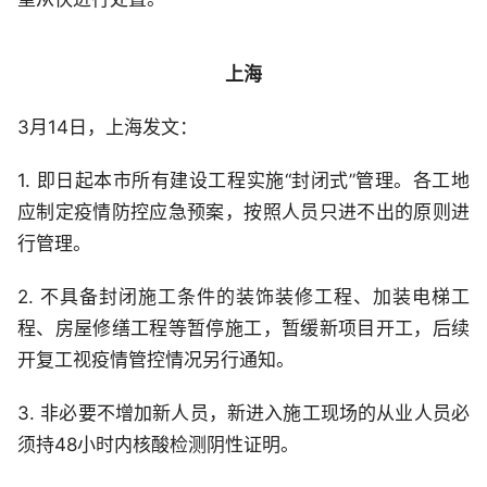
上海
3月14日，上海发文：
1. 即日起本市所有建设工程实施“封闭式”管理。各工地
应制定疫情防控应急预案，按照人员只进不出的原则进
行管理。
2. 不具备封闭施工条件的装饰装修工程、加装电梯工
程、房屋修缮工程等暂停施工，暂缓新项目开工，后续
开复工视疫情管控情况另行通知。
3. 非必要不增加新人员，新进入施工现场的从业人员必
须持48小时内核酸检测阴性证明。