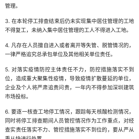
管理。
3. 在本轮停工排查结束后仍未实现集中居住管理的工地
不得复工，未纳入集中居住管理的工人不得进入工地。
4. 凡存在人员擅自进入或者离开等失管、脱管情况的，
一律严格追究总承包单位及其他相关单位责任。
5. 对落实疫情防控主体责任不力，防控措施落实不到
位，造成重大聚集性疫情，导致疫情扩散蔓延的单位，
企业及个人将严肃追责问责，一年内不得参加深圳建筑
市场投标。
6. 要逐一核查工地停工情况，跟踪每天核酸检测情况，
同时将停工排查期间人员管控情况作为工作重点，对经
查实责任落实不力、管控措施落实不到位的，要从严从
重从快进行处置。