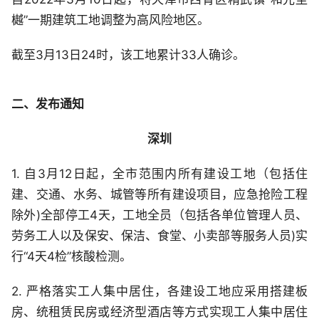
樾”一期建筑工地调整为高风险地区。
截至3月13日24时，该工地累计33人确诊。
二、发布通知
深圳
1. 自3月12日起，全市范围内所有建设工地（包括住
建、交通、水务、城管等所有建设项目，应急抢险工程
除外)全部停工4天，工地全员（包括各单位管理人员、
劳务工人以及保安、保洁、食堂、小卖部等服务人员)实
行“4天4检”核酸检测。
2. 严格落实工人集中居住，各建设工地应采用搭建板
房、统租赁民房或经济型酒店等方式实现工人集中居住