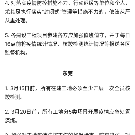
4. 对落实疫情防控措施不力、行动迟缓等单位和个人，
尤其是执行落实“封闭式”管理等措施不力的，依法从严
从重处理。
5. 各建设工程项目参建各方应加强值班值守，并于每日
16点前将疫情统计情况、核酸检测统计情况等报送各区
监督机构。
东莞
1. 3月15日前，所有在建工地必须至少开展一次全员核
酸检测。
2. 3月20日前，所有工地分5类场景开展疫情应急处置
演练。