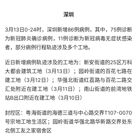
深圳
3月13日0-24时，深圳新增86例病例，其中，75例诊断
为新冠肺炎确诊病例，11例诊断为新冠病毒无症状感染
者，部分病例行程轨迹涉及多个工地。
近日新增病例轨迹涉及的工地为：新安街道的25区万科
大都会建筑工地（3月13日）；园岭街道的百花七路在
建工地（3月12日）；华强北街道红荔路与百花二路交
汇处附近在建工地（3月11日）；南山街道的前湾地铁
站B出口附近在建工地（3月10日）
封控区：粤海街道的海德三道与中心路交界T107-0070
号宗地工地生活区；园岭街道华强北路华新路交界处东
北侧工友之家宿舍区