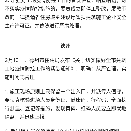
3. 加强对工地疫情防控工作的督促检查、暗查暗访，对
不落实疫情防控措施的，要责成立即停工整改，屡教不
改的一律提请省住房城乡建设厅暂扣建筑施工企业安全
生产许可证，并依法进行严肃处理。
德州
3月10日，德州市住建局发布《关于切实做好全市建筑
工地疫情防控工作的紧急通知》，明确：从严管理，实
施封闭式管理。
1. 施工现场原则上只保留一个出入口，并派专人值守，
要认真核验进场人员身份证、健康码、行程码，全面执
行测温、登记等措施，发现黄码、红码人员要立即就地
隔离，并迅速上报。