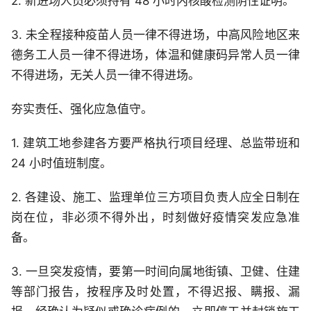
2. 新进场人员必须持有 48 小时内核酸检测阴性证明。
3. 未全程接种疫苗人员一律不得进场，中高风险地区来
德务工人员一律不得进场，体温和健康码异常人员一律
不得进场，无关人员一律不得进场。
夯实责任、强化应急值守。
1. 建筑工地参建各方要严格执行项目经理、总监带班和
24 小时值班制度。
2. 各建设、施工、监理单位三方项目负责人应全日制在
岗在位，非必须不得外出，时刻做好疫情突发应急准
备。
3. 一旦突发疫情，要第一时间向属地街镇、卫健、住建
等部门报告，按程序及时处置，不得迟报、瞒报、漏