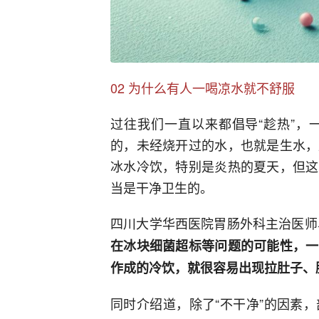
02 为什么有人一喝凉水就不舒服
过往我们一直以来都倡导“趁热”，
的，未经烧开过的水，也就是生水，
冰水冷饮，特别是炎热的夏天，但这
当是干净卫生的。
四川大学华西医院胃肠外科主治医师
在冰块细菌超标等问题的可能性，
一
作成的冷饮，就很容易出现拉肚子、
同时介绍道，除了“不干净”的因素