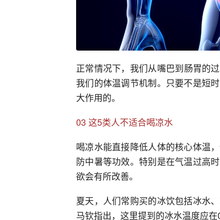
正常情况下，我们从嘴巴到肠胃的过
我们的体温调节机制。只要不是短时
大作用的。
03 这5类人不适合喝凉水
喝凉水能直接降低人体的核心体温，
防中暑等功效。特别是在气温过高时
欲会有所改善。
夏天，人们常购买的冰饮包括冰水、
马钦指出，这里提到的冰水温度应在