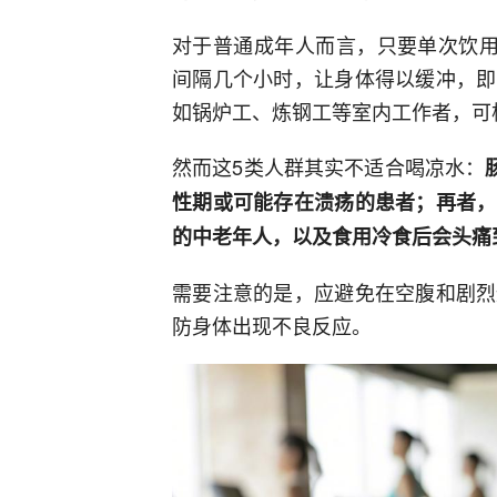
对于普通成年人而言，只要单次饮用
间隔几个小时，让身体得以缓冲，即
如锅炉工、炼钢工等室内工作者，可
然而这5类人群其实不适合喝凉水：
性期或可能存在溃疡的患者；再者，
的中老年人，以及食用冷食后会头痛
需要注意的是，应避免在空腹和剧烈
防身体出现不良反应。