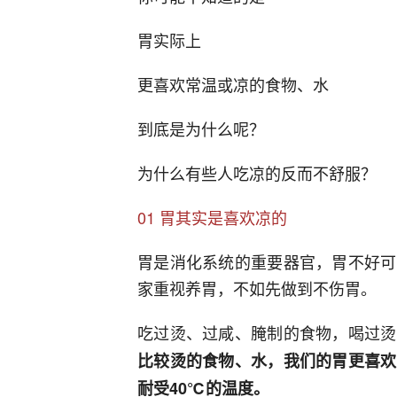
胃实际上
更喜欢常温或凉的食物、水
到底是为什么呢？
为什么有些人吃凉的反而不舒服？
01 胃其实是喜欢凉的
胃是消化系统的重要器官，胃不好可
家重视养胃，不如先做到不伤胃。
吃过烫、过咸、腌制的食物，喝过烫
比较烫的食物、水，我们的胃更喜欢
耐受40℃的温度。