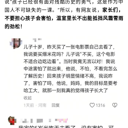
说“孩子已经很有面对残酷历史的勇气，这是作为中
国人不可缺失的一课。”所以，有网友说，
家长们，
不要担心孩子会害怕，温室里长不出能抵挡风霜雪雨
的劲松！