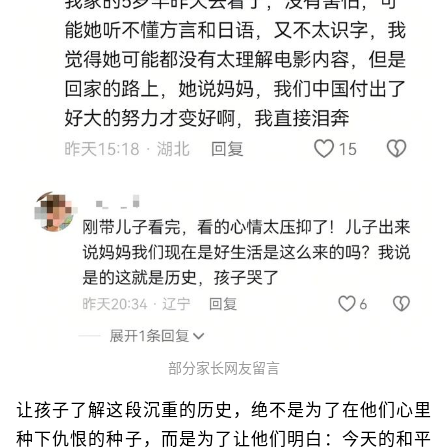
部分家长网友留言
让孩子了解这段沉重的历史，绝不是为了在他们心里
种下仇恨的种子，而是为了让他们明白：今天的和平