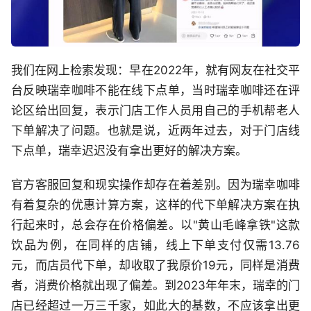
我们在网上检索发现：早在2022年，就有网友在社交平
台反映瑞幸咖啡不能在线下点单，当时瑞幸咖啡还在评
论区给出回复，表示门店工作人员用自己的手机帮老人
下单解决了问题。也就是说，近两年过去，对于门店线
下点单，瑞幸迟迟没有拿出更好的解决方案。
官方客服回复和现实操作却存在着差别。因为瑞幸咖啡
有着复杂的优惠计算方案，这样的代下单解决方案在执
行起来时，总会存在价格偏差。以"黄山毛峰拿铁"这款
饮品为例，在同样的店铺，线上下单支付仅需13.76
元，而店员代下单，却收取了我原价19元，同样是消费
者，消费价格就出现了偏差。到2023年年末，瑞幸的门
店已经超过一万三千家，如此大的基数，不应该拿出更