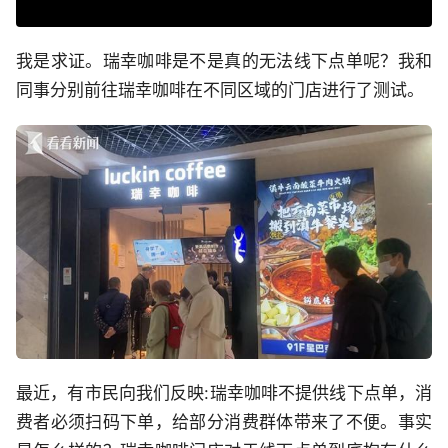
我是求证。瑞幸咖啡是不是真的无法线下点单呢？我和
同事分别前往瑞幸咖啡在不同区域的门店进行了测试。
最近，有市民向我们反映:瑞幸咖啡不提供线下点单，消
费者必须扫码下单，给部分消费群体带来了不便。事实