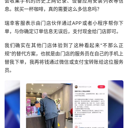
会收集手机的历史上网记录、设备应用安装列表等信
息。就买一杯咖啡，真的需要这么多信息吗？
瑞幸客服表示由门店伙伴通过APP或者小程序帮你下
单，与你确定订单信息无误后，支付现金给门店即可。
我们确实在其他门店体验到了这种看起来"不那么正
规"的替代方案，也就是由门店的服务员在自己的手机上
替我下单，我再将钱通过微信或支付宝转账给这位服务
员。