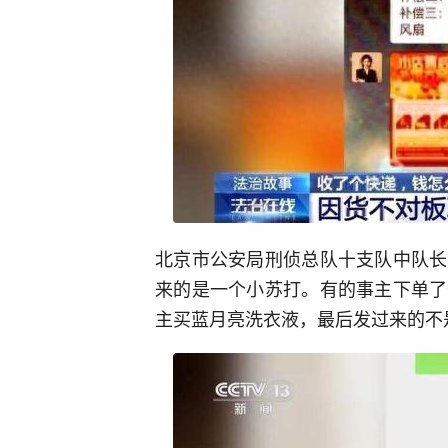
北京市公安局刑侦总队十支队中队长
来的是一个小苏打。有的事主下单了
主买蓝月亮洗衣液，最后发过来的不