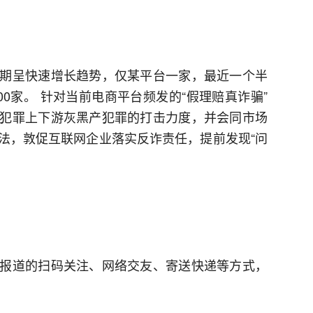
期呈快速增长趋势，仅某平台一家，最近一个半
00家。 针对当前电商平台频发的“假理赔真诈骗”
犯罪上下游灰黑产犯罪的打击力度，并会同市场
法，敦促互联网企业落实反诈责任，提前发现“问
报道的扫码关注、网络交友、寄送快递等方式，