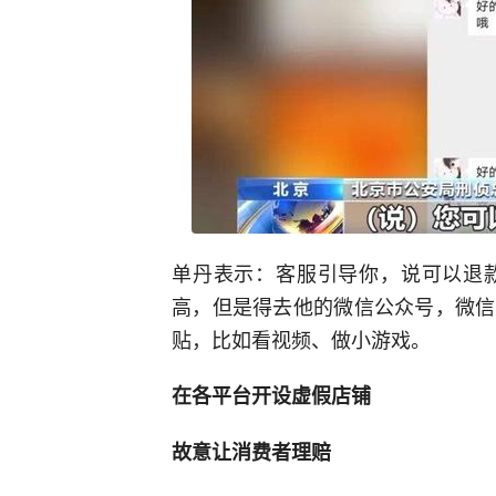
单丹表示：客服引导你，说可以退
高，但是得去他的微信公众号，微信
贴，比如看视频、做小游戏。
在各平台开设虚假店铺
故意让消费者理赔