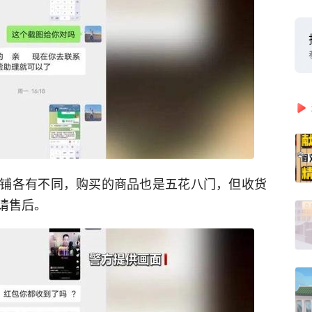
铺各有不同，购买的商品也是五花八门，但收货
请售后。