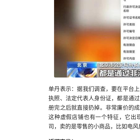
单丹表示：据我们调查，要在平台上
执照、法定代表人身份证，都是通过
册完之后就直接扔掉。非常廉价的成
这种虚假店铺也有一个特征，它出
司，卖的是零售的小商品，比如电风