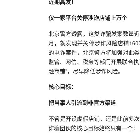
近期高发！
仅一家平台关停涉诈店铺上万个
北京警方透露，这类诈骗发案数量近
月，就发现并关停涉诈风险店铺160
的电诈案件，北京警方将加强对此类
监管、网信、税务等部门开展联合执
题商铺”，尽早降低涉诈风险。
核心目标：
把当事人引流到非官方渠道
不管是开设虚假店铺，还是此前多次
诈骗团伙的核心目标始终只有一个：