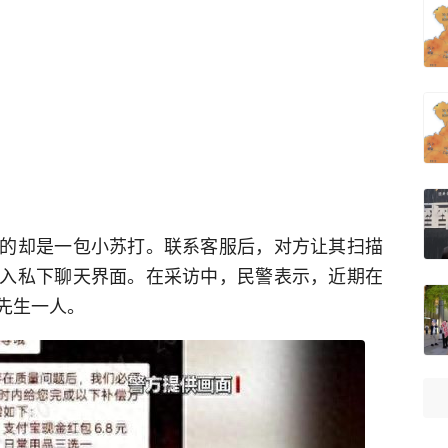
的却是一包小苏打。联系客服后，对方让其扫描
入私下聊天界面。在采访中，民警表示，近期在
先生一人。