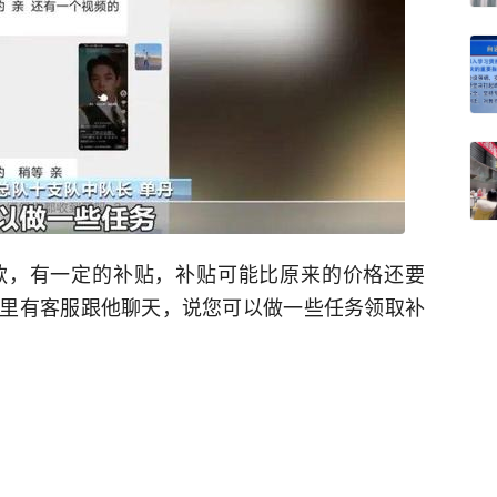
款，有一定的补贴，补贴可能比原来的价格还要
里有客服跟他聊天，说您可以做一些任务领取补