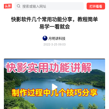
打开看看
快影软件几个常用功能分享，教程简单
易学一看就会
月明讲科技
2022-3-25 09:03