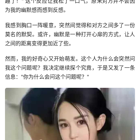
趣了！" 这个反应让我松了一口气，原来对方并不会因
为我的幽默感而感到反感。
我感到胸口一阵暖意，突然间觉得和对方之间多了一份
莫名的默契。或许，幽默是一种打开心扉的方式，让人
之间的距离变得更加近了些。
然而，我的好奇心又开始萌发。这个人为什么会突然问
我这个问题呢？我决定继续探个究竟，于是又发了一条
信息："你为什么会问这个问题呢？"