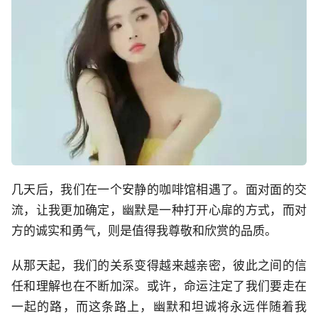
几天后，我们在一个安静的咖啡馆相遇了。面对面的交
流，让我更加确定，幽默是一种打开心扉的方式，而对
方的诚实和勇气，则是值得我尊敬和欣赏的品质。
从那天起，我们的关系变得越来越亲密，彼此之间的信
任和理解也在不断加深。或许，命运注定了我们要走在
一起的路，而这条路上，幽默和坦诚将永远伴随着我