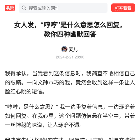
打开看看
女人发，“哼哼”是什么意思怎么回复，
教你四种幽默回答
麦儿
2024-2-21 23:00
我得承认，当我看到这条信息时，我简直不敢相信自己
的眼睛。一向文静乖巧的我，竟然会收到这样一条让人
脸红心跳的短信。
"哼哼，是什么意思？" 我一边重复着信息，一边琢磨着
如何回复。在我心里，这个问题仿佛悬在半空中，带着
一丝神秘的味道，让人琢磨不透。