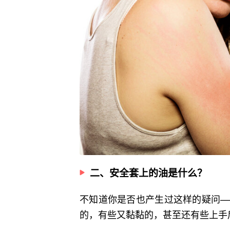
二、安全套上的油是什么？
不知道你是否也产生过这样的疑问—
的，有些又黏黏的，甚至还有些上手