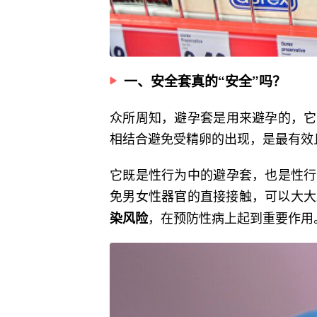
一、安全套真的“安全”吗？
众所周知，避孕套是用来避孕的，它
相结合避免受精卵的出现，是最有效
它既是性行为中的避孕套，也是性行
免男女性器官的直接接触，可以大大
，在预防性病上起到重要作用
染风险