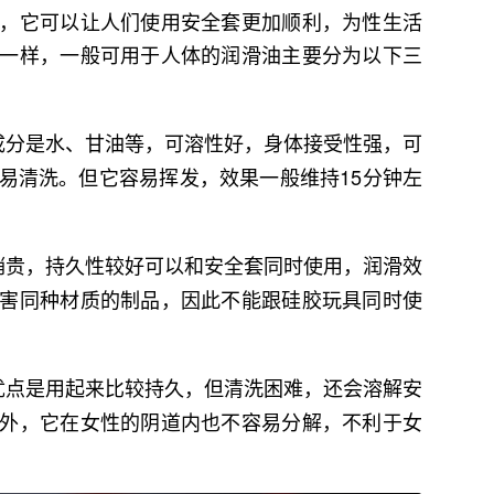
，它可以让人们使用安全套更加顺利，为性生活
一样，一般可用于人体的润滑油主要分为以下三
成分是水、甘油等，可溶性好，身体接受性强，可
易清洗。但它容易挥发，效果一般维持15分钟左
稍贵，持久性较好可以和安全套同时使用，润滑效
害同种材质的制品，因此不能跟硅胶玩具同时使
优点是用起来比较持久，但清洗困难，还会溶解安
外，它在女性的阴道内也不容易分解，不利于女