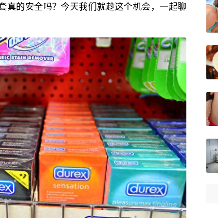
全套真的安全吗？今天我们就趁这个机会，一起聊