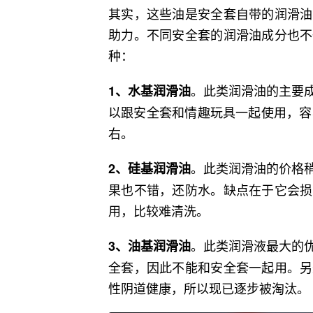
其实，这些油是安全套自带的润滑油
助力。不同安全套的润滑油成分也不
种：
。此类润滑油的主要
1、水基润滑油
以跟安全套和情趣玩具一起使用，容
右。
。此类润滑油的价格
2、硅基润滑油
果也不错，还防水。缺点在于它会损
用，比较难清洗。
。此类润滑液最大的
3、油基润滑油
全套，因此不能和安全套一起用。另
性阴道健康，所以现已逐步被淘汰。