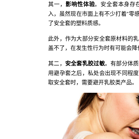
其一，
。安全套本身存
影响性体验
入，虽然现在市面上有不少打着“零感
了安全套的塑料质感。
此外，作为大部分安全套原材料的乳
盖不了，在发生性行为时有可能会降
其二，
。有部分体质
安全套乳胶过敏
用避孕套之后，私处会出现不同程度
取安全套时，需要避开乳胶类产品。