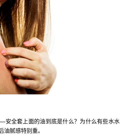
—安全套上面的油到底是什么？为什么有些水水
后油腻感特别重。