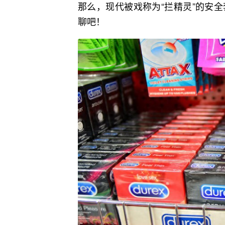
那么，现代被戏称为“拦精灵”的安
聊吧！