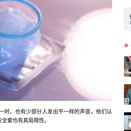
之一时，也有少部分人发出不一样的声音，他们认
安全套也有其局限性。