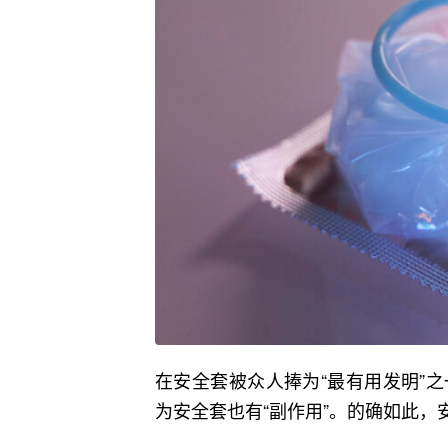
在安全套被众人捧为“最有用发明”
为安全套也有“副作用”。的确如此，