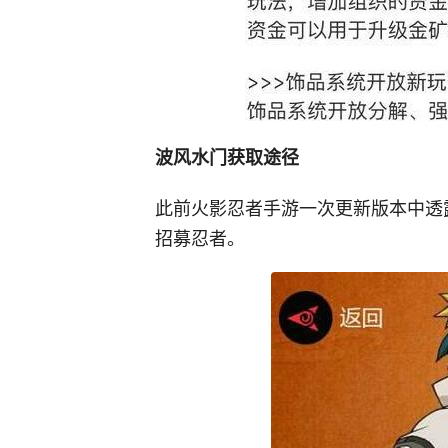
波风水门获取途径
此前火影忍者手游一次更新版本中透
招募忍者。