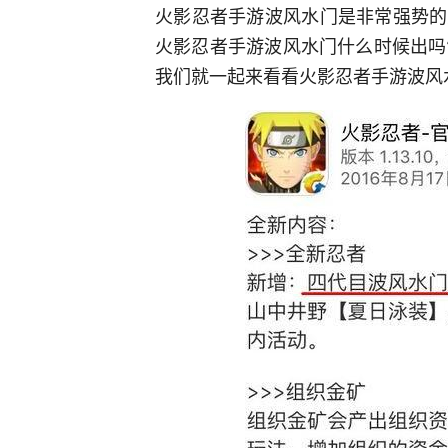
火影忍者手游波风水门是非常强势的
火影忍者手游波风水门什么时候出吗
我们就一起来看看火影忍者手游波风