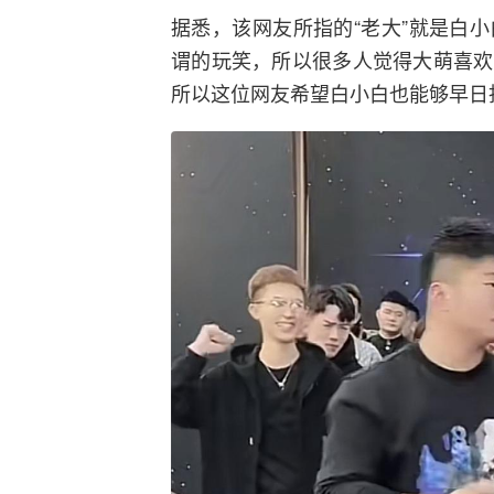
据悉，该网友所指的“老大”就是白
谓的玩笑，所以很多人觉得大萌喜欢
所以这位网友希望白小白也能够早日