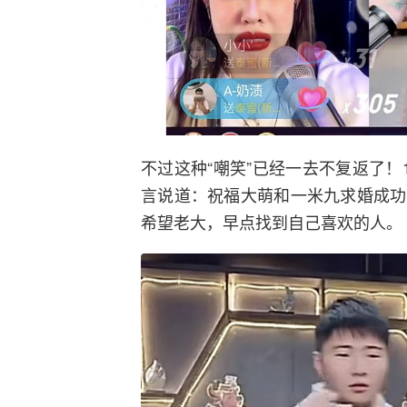
不过这种“嘲笑”已经一去不复返了！
言说道：祝福大萌和一米九求婚成功
希望老大，早点找到自己喜欢的人。