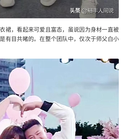
衣裙，看起来可爱且富态，虽说因为身材一直被
是有目共睹的。在整个团队中，仅次于师父白小