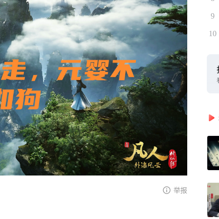
9
10
举报