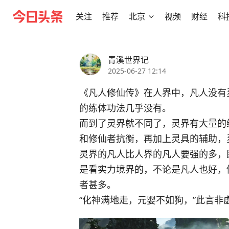
关注
推荐
北京
视频
财经
科
青溪世界记
2025-06-27 12:14
《凡人修仙传》在人界中，凡人没有
的练体功法几乎没有。
而到了灵界就不同了，灵界有大量的
和修仙者抗衡，再加上灵具的辅助，
灵界的凡人比人界的凡人要强的多，
是看实力境界的，不论是凡人也好，
者甚多。
“化神满地走，元婴不如狗，”此言非