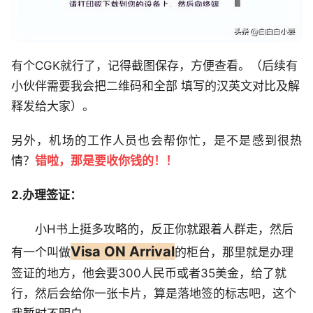
有个CGK就行了，记得截图保存，方便查看。（后续有
小伙伴需要我会把二维码和全部 填写的汉英文对比及解
释发给大家）。
另外，机场的工作人员也会帮你忙，是不是感到很热
情？
错啦，那是要收你钱的！！
2.办理签证：
小H书上挺多攻略的，反正你就跟着人群走，然后
Visa ON Arrival
有一个叫做
的柜台，那里就是办理
签证的地方，他会要300人民币或者35美金，给了就
行，然后会给你一张卡片，算是落地签的标志吧，这个