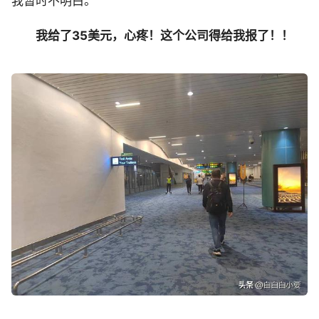
我暂时不明白。
我给了35美元，心疼！这个公司得给我报了！！