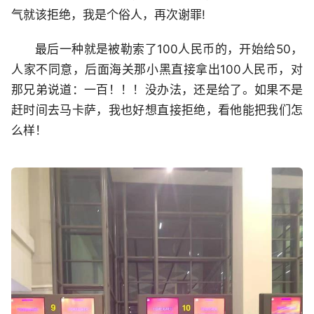
气就该拒绝，我是个俗人，再次谢罪!
最后一种就是被勒索了100人民币的，开始给50，
人家不同意，后面海关那小黑直接拿出100人民币，对
那兄弟说道：一百！！！没办法，还是给了。如果不是
赶时间去马卡萨，我也好想直接拒绝，看他能把我们怎
么样！