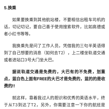
5.换乘
如果要换乘到其他航站楼，不要相信出租车司机的
话，切记切记，要自己善于使用搜索软件，比如高德或
者小红书等等。
我换乘先是问了工作人员，凭借我的三句半英语得
到了自己想要的消息（如何去T2），上二楼坐轨道交通
或者进站口3号大门坐大巴。
据说轨道交通是免费的，大巴有的不免费，划重
点，蓝白色上面有FREE的大巴才是免费的，蓝的的是收
费的!!
就这样，靠着我过人的胆识和优秀的英语水平，终
于从T3到达了T2，另外，你需要注意一下你的航班是