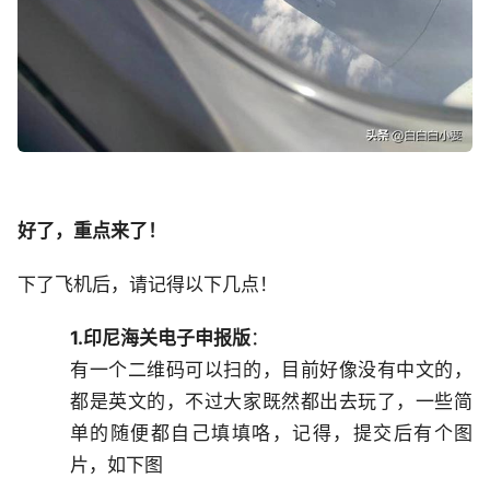
好了，重点来了！
下了飞机后，请记得以下几点！
1.印尼海关电子申报版
：
有一个二维码可以扫的，目前好像没有中文的，
都是英文的，不过大家既然都出去玩了，一些简
单的随便都自己填填咯，记得，提交后有个图
片，如下图