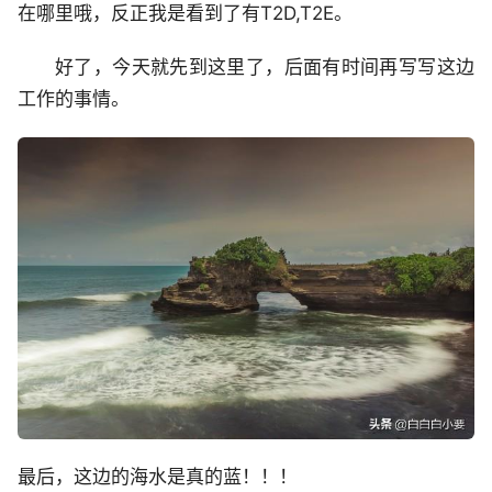
在哪里哦，反正我是看到了有T2D,T2E。
好了，今天就先到这里了，后面有时间再写写这边
工作的事情。
最后，这边的海水是真的蓝！！！