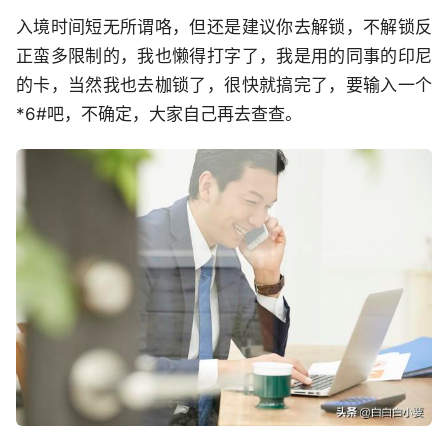
入境时间短无所谓咯，但还是建议你去解锁，不解锁反
正蛮多限制的，我也懒得打字了，我是用的同事的印尼
的卡，当然我也去枷锁了，很快就搞完了，要输入一个
*6#吧，不确定，大家自己再去查查。