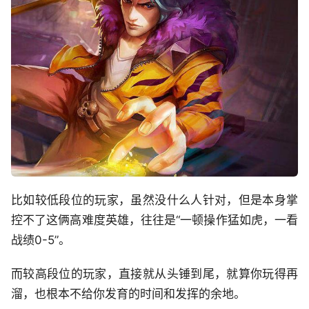
比如较低段位的玩家，虽然没什么人针对，但是本身掌
控不了这俩高难度英雄，往往是“一顿操作猛如虎，一看
战绩0-5”。
而较高段位的玩家，直接就从头锤到尾，就算你玩得再
溜，也根本不给你发育的时间和发挥的余地。