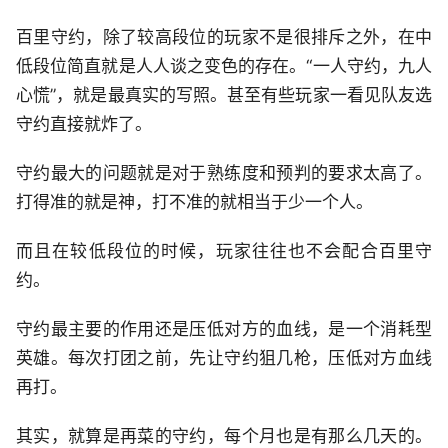
百里守约，除了较高段位的玩家不是很排斥之外，在中
低段位简直就是人人谈之变色的存在。“一人守约，九人
心慌”，就是最真实的写照。甚至有些玩家一看见队友选
守约直接就炸了。
守约最大的问题就是对于熟练度和预判的要求太高了。
打得准的就是神，打不准的就相当于少一个人。
而且在较低段位的时候，玩家往往也不会配合百里守
约。
守约最主要的作用还是压低对方的血线，是一个消耗型
英雄。每次打团之前，先让守约狙几枪，压低对方血线
再打。
其实，就算是再菜的守约，每个月也是有那么几天的。