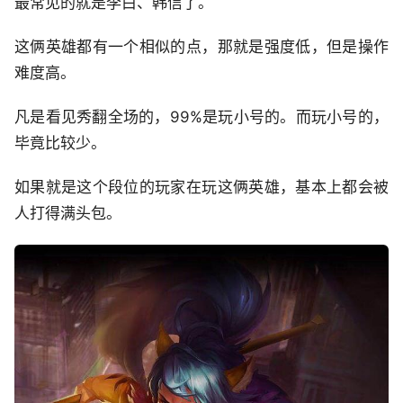
最常见的就是李白、韩信了。
这俩英雄都有一个相似的点，那就是强度低，但是操作
难度高。
凡是看见秀翻全场的，99%是玩小号的。而玩小号的，
毕竟比较少。
如果就是这个段位的玩家在玩这俩英雄，基本上都会被
人打得满头包。