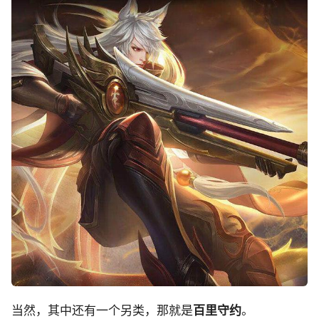
当然，其中还有一个另类，那就是
百里守约
。