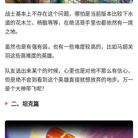
战士基本上不存在这个问题，哪怕是当前版本比较下水
道的花木兰、杨戬等等，在绝活哥手里也都依然有一席
之地。
虽然也是有强有弱，也有一些难度较高的，比如马超关
羽这些高难度的英雄。
队友选出来某个的时候，心里也是对他不那么有信心，
但是绝不会到看到这个英雄直接就想放弃的地步。万一
是个大神带飞呢？
二、坦克篇