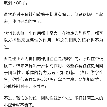
就剩下OB了。
虽然我对于软辅和软妹子都没有偏见，但是这俩组合起
来，我也是真的怕了。
软辅其实每一个作用都非常大，在特定的阵容里，都可
以发挥出来战略性的作用。称之为团队的核心也不为
过。
但是也正因为他们的作用往往是战略性的，所以在中低
段位，很难发挥出来应有的作用。这些软辅往往更偏向
于团队性，单体的能力远远不如硬辅。比如，你拿个
鱼，你能保得住鲁班后羿吗？拿个牛魔，又能加双抗，
还能控制对手，不香吗？
不过，较低的段位，团队性就是个扯。能打好两三人的
小配合就不错了。