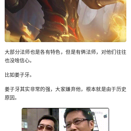
大部分法师也是各有特色，但是有俩法师，对他们往往
也没啥信心。
比如姜子牙。
姜子牙其实非常的强，大家嫌弃他，根本就是由于历史
原因。