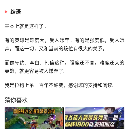
结语
基本上就是这样了。
有的英雄是难度大，受人嫌弃。有的是强度低，受人嫌
弃。而这一切，又和当前的段位有很大的关系。
而像守约、李白、韩信这种，强度还不高，难度还大的
英雄，就更容易被人嫌弃了。
我是拉钩上吊一百年不许变，感谢您的支持和阅读。
猜你喜欢