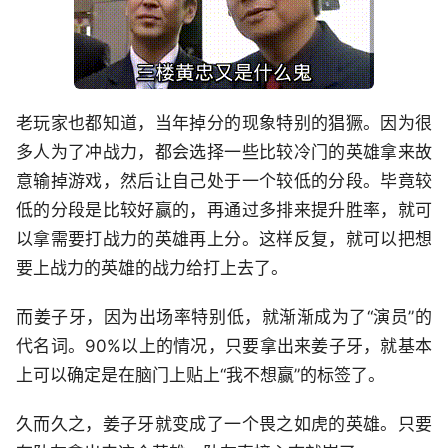
老玩家也都知道，当年掉分的现象特别的猖獗。因为很
多人为了冲战力，都会选择一些比较冷门的英雄拿来故
意输掉游戏，然后让自己处于一个较低的分段。毕竟较
低的分段是比较好赢的，再通过多排来提升胜率，就可
以拿需要打战力的英雄再上分。这样反复，就可以把想
要上战力的英雄的战力给打上去了。
而姜子牙，因为出场率特别低，就渐渐成为了“演员”的
代名词。90%以上的情况，只要拿出来姜子牙，就基本
上可以确定是在脑门上贴上“我不想赢”的标签了。
久而久之，姜子牙就变成了一个畏之如虎的英雄。只要