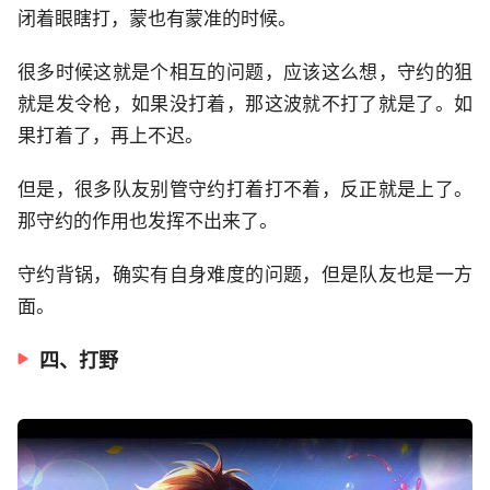
闭着眼瞎打，蒙也有蒙准的时候。
很多时候这就是个相互的问题，应该这么想，守约的狙
就是发令枪，如果没打着，那这波就不打了就是了。如
果打着了，再上不迟。
但是，很多队友别管守约打着打不着，反正就是上了。
那守约的作用也发挥不出来了。
守约背锅，确实有自身难度的问题，但是队友也是一方
面。
四、打野