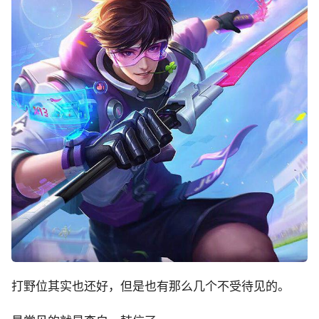
打野位其实也还好，但是也有那么几个不受待见的。