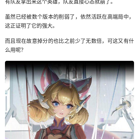
有队友拿出来这个英雄，队友直接心态就崩了。
虽然已经被数个版本的削弱了，依然活跃在高端局中，
这正证明了它的强大。
而且现在故意掉分的也比之前少了无数倍，可这又有什
么用呢？