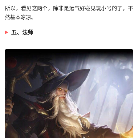
所以，看见这两个，除非是运气好碰见玩小号的了，不
然基本凉凉。
五、法师