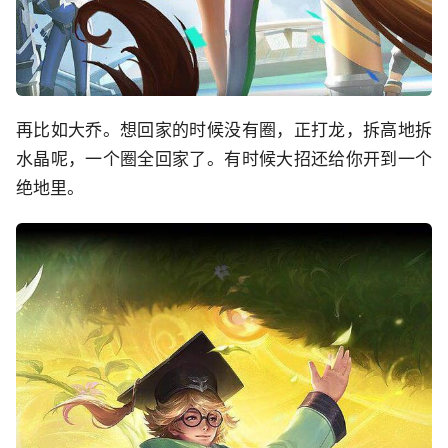
再比如大乔。想回家的时候没有圈，正打龙，拆高地拆
水晶呢，一个圈全回家了。有时候大招还给你开到一个
绝地里。