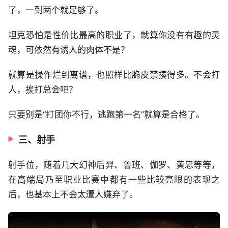
了，一到两个就足够了。
坦克恐怕是性价比最高的职业了，就算你没有有趣的灵
魂，可依然有诱人的肉体不是？
就算是操作烂到离谱，也照样比脆皮禁揍得多。不会打
人，挨打总会吧？
只要别是“打团你不行，逃跑第一名”就算是合格了。
三、射手
射手位，随着几大幻神后羿、鲁班、伽罗、黄忠等等，
在高端局乃至职业比赛中都有一些比较亮眼的表现之
后，也基本上不会太遭人嫌弃了。