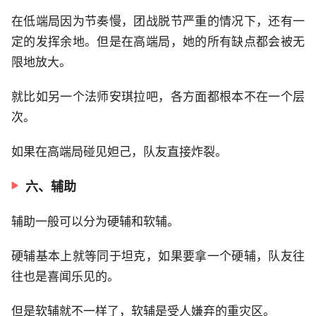
在低端局因为节奏慢，团战脱节严重的情况下，还有一
定的发挥余地。但是在高端局，她的所有缺点都会被无
限地放大。
就比如另一个法师安琪拉吧，各方面都根本不在一个层
次。
如果在高端局碰见妲己，队友直接炸裂。
六、辅助
辅助一般可以分为硬辅和软辅。
硬辅基本上就等同于坦克，如果要拿一个硬辅，队友往
往也是喜闻乐见的。
但是软辅就不一样了，软辅是受人嫌弃的重灾区。