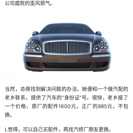
公司腐败的歪风邪气。
当然，总得找到解决问题的办法。她便和一个做汽配的
老乡联系，提供了汽车的“身份证”号。很快，老乡报了
一个价格，原厂的配件1600元，正厂的885元，不包
换。
L觉得，可以自己买配件，再找汽修厂朋友更换。