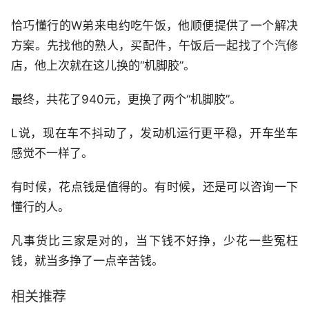
恰巧懂行的W弟来电约吃午饭，他顺便提供了一个解决
方案。先找他的熟人，买配件，午饭后一起找了个汽修
店，他上次就在这儿换的“机脚胶”。
最终，共花了940元，更换了两个“机脚胶”。
L说，现在车不抖动了，发动机运行更平稳，开车坐车
感觉不一样了。
有时候，花点钱是值得的。有时候，还是可以咨询一下
懂行的人。
凡事货比三家是对的，当下钱不好挣，少花一些冤枉
钱，就当多挣了一点辛苦钱。
相关推荐