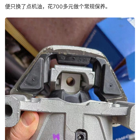
便只换了点机油，花700多元做个常规保养。