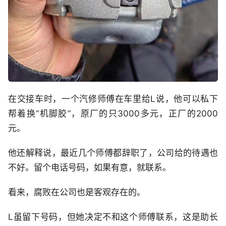
在交接车时，一个汽修师傅在车里给L说，他可以私下
帮着换“机脚胶”，原厂的只3000多元，正厂的2000
元。
他还解释说，最近几个师傅都辞职了，公司给的待遇也
不好。留个电话号码，如果有意，就联系。
看来，腐败在公司也是客观存在的。
L虽留下号码，但她决定不和这个师傅联系，这是助长