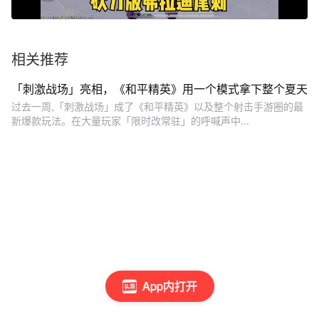
相关推荐
「刺激战场」亮相，《和平精英》用一个模式拿下整个夏天
过去一周,「刺激战场」成了《和平精英》以及整个射击手游圈的最
新爆款玩法。在大量玩家「限时改常驻」的呼喊声中...
App内打开