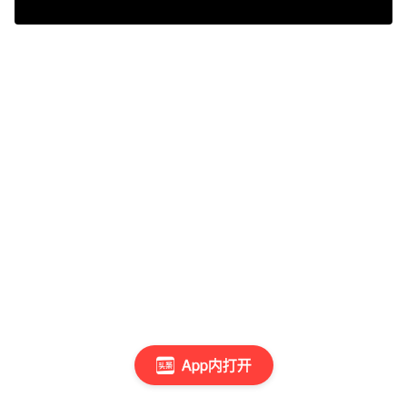
App内打开