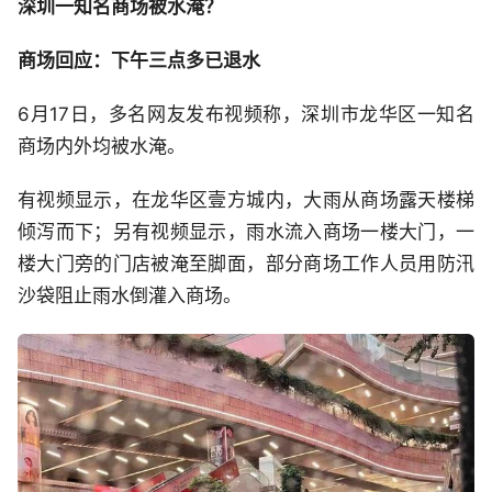
深圳一知名商场被水淹？
商场回应：下午三点多已退水
6月17日，多名网友发布视频称，深圳市龙华区一知名
商场内外均被水淹。
有视频显示，在龙华区壹方城内，大雨从商场露天楼梯
倾泻而下；另有视频显示，雨水流入商场一楼大门，一
楼大门旁的门店被淹至脚面，部分商场工作人员用防汛
沙袋阻止雨水倒灌入商场。