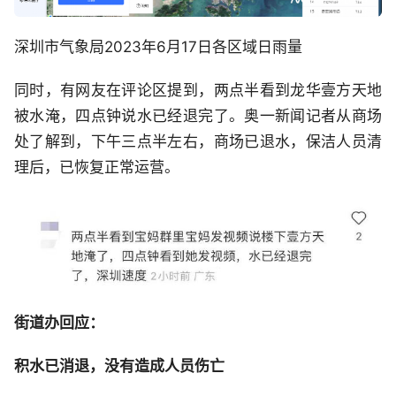
深圳市气象局2023年6月17日各区域日雨量
同时，有网友在评论区提到，两点半看到龙华壹方天地
被水淹，四点钟说水已经退完了。奥一新闻记者从商场
处了解到，下午三点半左右，商场已退水，保洁人员清
理后，已恢复正常运营。
街道办回应：
积水已消退，没有造成人员伤亡