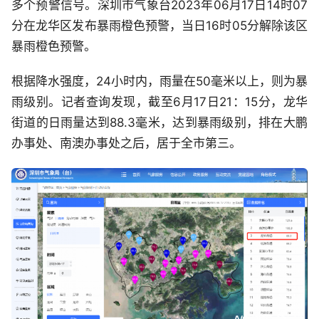
多个预警信号。深圳市气象台2023年06月17日14时07
分在龙华区发布暴雨橙色预警，当日16时05分解除该区
暴雨橙色预警。
根据降水强度，24小时内，雨量在50毫米以上，则为暴
雨级别。记者查询发现，截至6月17日21：15分，龙华
街道的日雨量达到88.3毫米，达到暴雨级别，排在大鹏
办事处、南澳办事处之后，居于全市第三。