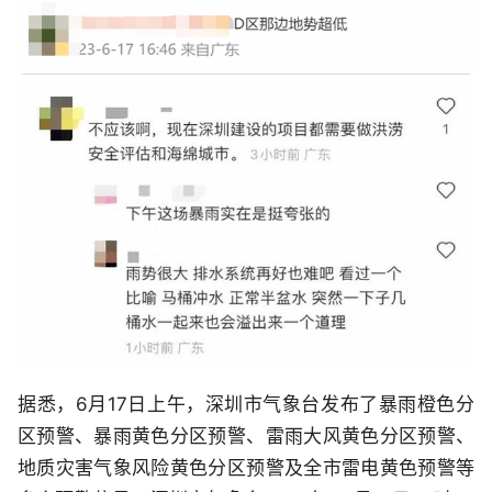
据悉，6月17日上午，深圳市气象台发布了暴雨橙色分
区预警、暴雨黄色分区预警、雷雨大风黄色分区预警、
地质灾害气象风险黄色分区预警及全市雷电黄色预警等