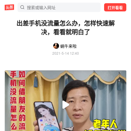
打开看看
出差手机没流量怎么办，怎样快速解
决，看看就明白了
蜗牛来啦
2021-5-14 12:40