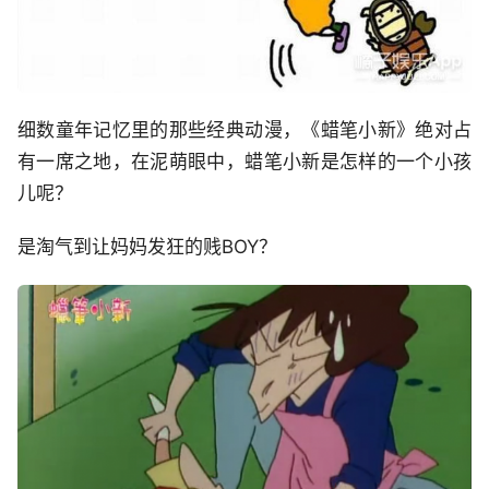
细数童年记忆里的那些经典动漫，《蜡笔小新》绝对占
有一席之地，在泥萌眼中，蜡笔小新是怎样的一个小孩
儿呢？
是淘气到让妈妈发狂的贱BOY？