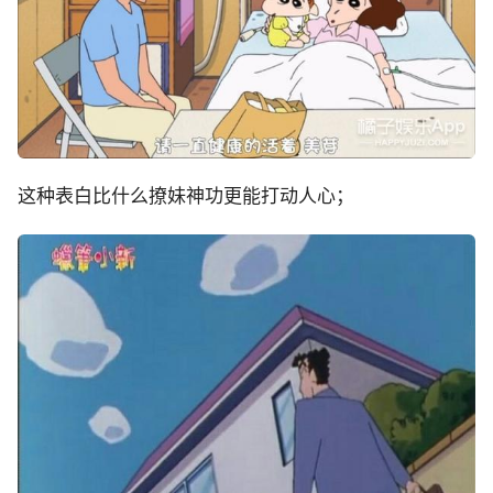
这种表白比什么撩妹神功更能打动人心；