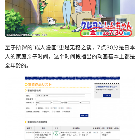
至于所谓的“成人漫画”更是无稽之谈，7点30分是日本
人的家庭亲子时间，这个时间段播出的动画基本上都是
全年龄的。