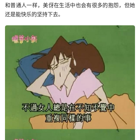
和普通人一样，美伢在生活中也会有很多的抱怨，但她
还是能快乐的坚持下去。