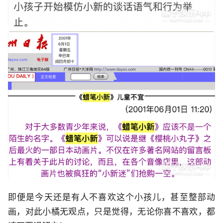
即便是今天还是有人不喜欢这个小孩儿，甚至整部动
画，对此小橘无观点，只是觉得，无论你喜不喜欢，都