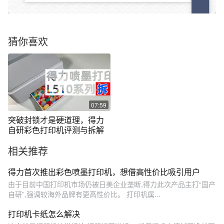
猜你喜欢
07:59
突破封锁才是硬道理，得力
自研彩色打印机评测与拆解
相关推荐
得力首次推出彩色喷墨打印机，想借高性价比吸引用户
由于目前中国打印机市场仍被日美企业垄断,得力此次产品主打“国产
自研”,强调较海外品牌有更高性价比。 打印机属...
打印机卡纸怎么解决