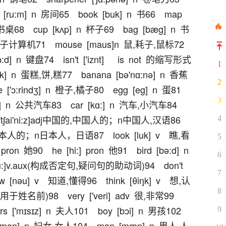
1
2
3
4
5
6
7
8
9