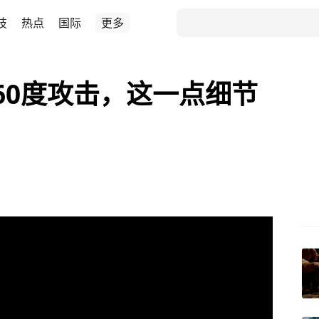
技
热点
国际
更多
60度攻击，这一点细节