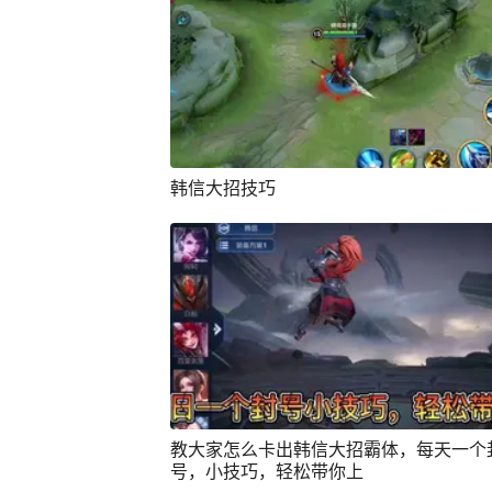
韩信大招技巧
教大家怎么卡出韩信大招霸体，每天一个
号，小技巧，轻松带你上