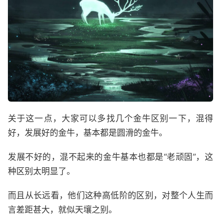
关于这一点，大家可以多找几个金牛区别一下，混得
好，发展好的金牛，基本都是圆滑的金牛。
发展不好的，混不起来的金牛基本也都是“老顽固”，这
种区别太明显了。
而且从长远看，他们这种高低阶的区别，对整个人生而
言差距甚大，就似天壤之别。