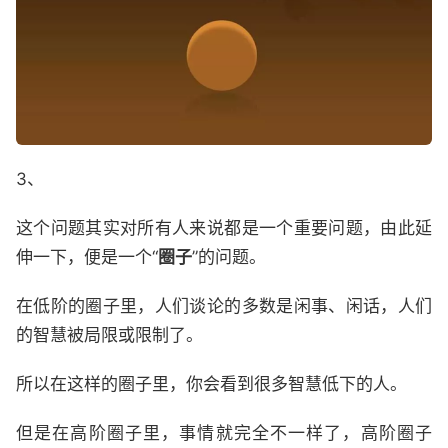
3、
这个问题其实对所有人来说都是一个重要问题，由此延
伸一下，便是一个“
圈子
”的问题。
在低阶的圈子里，人们谈论的多数是闲事、闲话，人们
的智慧被局限或限制了。
所以在这样的圈子里，你会看到很多智慧低下的人。
但是在高阶圈子里，事情就完全不一样了，高阶圈子