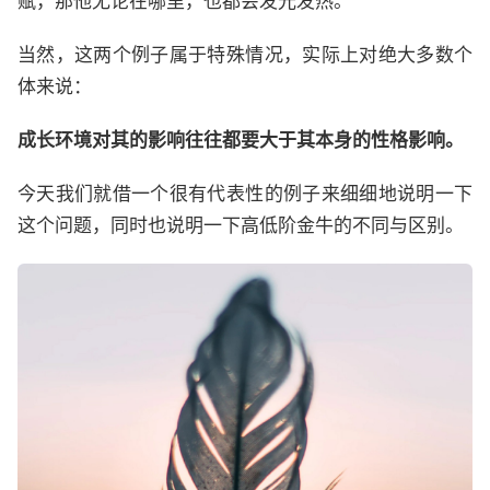
赋，那他无论在哪里，也都会发光发热。
当然，这两个例子属于特殊情况，实际上对绝大多数个
体来说：
成长环境对其的影响往往都要大于其本身的性格影响。
今天我们就借一个很有代表性的例子来细细地说明一下
这个问题，同时也说明一下高低阶金牛的不同与区别。