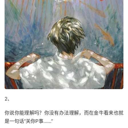
2、
你说你能理解吗？你没有办法理解，而在金牛看来也就
是一句话“关你P事……”