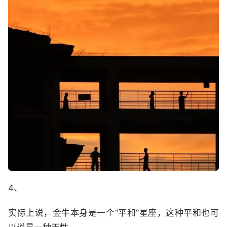
4、
实际上说，金牛本身是一个“平和”星座，这种平和也可