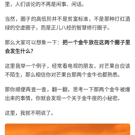
里，人们谈论的不再是闲事、闲话。
当然，圈子的高低阶并不是贫富标准，不是那种灯红酒
绿的空虚圈子，而是正儿八经的智慧修行圈子。
那么大家可以想象一下：
把一个金牛放在这两个圈子里
会发生什么？
这里我举一个例子，经常看电视的朋友，对芒果台应该
不陌生，那么相信你对芒果台那两个金牛也都熟悉。
那你顺便再查一查，翻一翻，思考一下那两个金牛被爆
出来的事情，你就会发现一个关于金牛座的小秘密。
这里，我就不明说了。