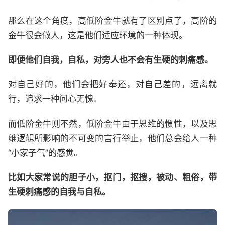
那么在这个角度，高低阶金牛就有了区别点了，高阶的
金牛很会做人，这是他们适应环境的一种体现。
即便他们自我，自私，对旁人也不会有生硬的刺痛感。
对自己好的，他们会把好奉还，对自己差的，远离就
行，追求一种问心无愧。
而低阶金牛则不然，低阶金牛由于思维的惯性，以及思
维逻辑所影响的不可变的言行举止，他们总会给人一种
“小家子气”的感觉。
比如大家常说的胆子小，抠门，抠搜，被动、粗俗，带
生硬刺痛感的自我与自私。