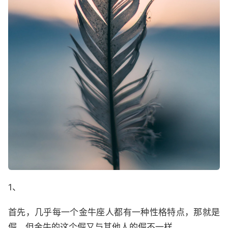
1、
首先，几乎每一个金牛座人都有一种性格特点，那就是
倔，但金牛的这个倔又与其他人的倔不一样。