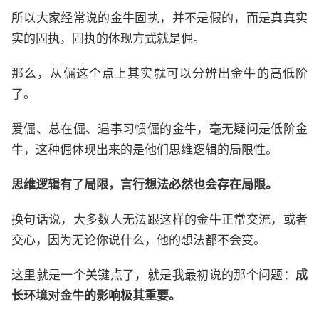
所以大家经常说的金牛固执，并不是假的，而是真真实
实的固执，固执的体现方式就是倔。
那么，从倔这个点上其实就可以分辨出金牛的高低阶
了。
爱倔、总在倔、遇事习惯倔的金牛，毫无疑问是低阶金
牛，这种倔体现出来的是他们思维逻辑的局限性。
思维逻辑有了局限，言行想法必然也会存在局限。
换句话说，大多数人无法跟这样的金牛正常交流，或者
交心，因为无论你说什么，他的想法都不会变。
这里就是一个关键点了，就是我最初说的那个问题：
成
长环境对金牛的影响极其重要。