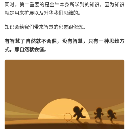
同时，第二重要的是金牛本身所学到的知识，因为知识
就是用来扩展以及升华我们思维的。
知识会给我们带来智慧的积累跟修炼。
有智慧了自然就不会倔，没有智慧，只有一种思维方
式，那自然就会倔。