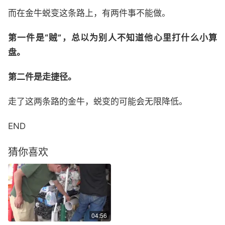
而在金牛蜕变这条路上，有两件事不能做。
第一件是“贼”，总以为别人不知道他心里打什么小算
盘。
第二件是走捷径。
走了这两条路的金牛，蜕变的可能会无限降低。
END
猜你喜欢
04:56