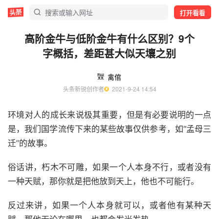
打开看看
高阶金牛与低阶金牛有什么区别？9个
字概括，差距甚大似天壤之别
禽倌
头条新锐创作者
  2021-9-24 14:54
环境对人的成长来说极其重要，但是有必要说明的一点
是，我们国学流传下来的某些故事仅供参考，如“孟母三
迁”的故事。
俗话讲，朽木不可雕，如果一个人本身不行，或者没有
一种天赋，那你就是把他放到天上，他也不可能行。
反过来讲，如果一个人本身就可以，或者他有某种天