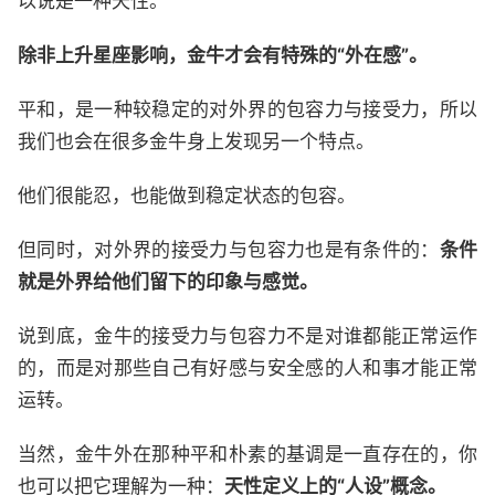
以说是一种天性。
除非上升星座影响，金牛才会有特殊的“外在感”。
平和，是一种较稳定的对外界的包容力与接受力，所以
我们也会在很多金牛身上发现另一个特点。
他们很能忍，也能做到稳定状态的包容。
但同时，对外界的接受力与包容力也是有条件的：
条件
就是外界给他们留下的印象与感觉。
说到底，金牛的接受力与包容力不是对谁都能正常运作
的，而是对那些自己有好感与安全感的人和事才能正常
运转。
当然，金牛外在那种平和朴素的基调是一直存在的，你
也可以把它理解为一种：
天性定义上的“人设”概念。