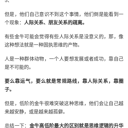
5、
但是，他们自己意识不到这个事情，他们倒是能看到一
个现象：
人际关系、朋友关系的疏离。
有些金牛可能会觉得有些人际关系是没意义的，那，像
这种想法就是一种固执思维的产物。
人是一种群体动物，一个人要想发展或者成功，靠自己
是不可能的。
要么靠运气，要么就是常规路线，靠人际关系，靠圈
子。
但是，低阶的金牛很难突破这种思维，他们会让自己越
来越安静，或是越来越孤僻。
总结一下：
金牛高低阶最大的区别就是思维逻辑的升华