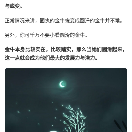
与蜕变。
正常情况来讲，固执的金牛蜕变成圆滑的金牛并不难。
另外，你可千万不要小看圆滑的金牛。
金牛本身比较实在，比较踏实，那么当她们圆滑起来，
这一点就会成为他们最大的发展力与潜力。