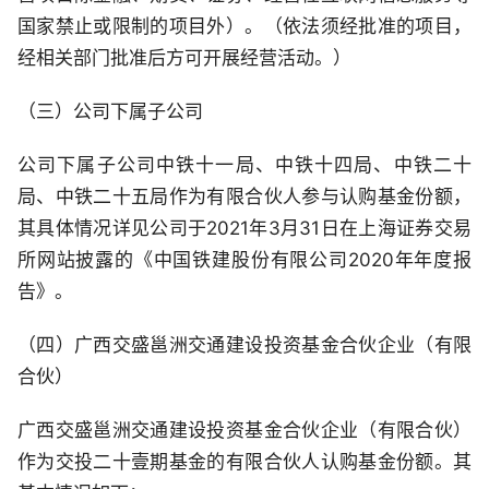
国家禁止或限制的项目外）。（依法须经批准的项目，
经相关部门批准后方可开展经营活动。）
（三）公司下属子公司
公司下属子公司中铁十一局、中铁十四局、中铁二十
局、中铁二十五局作为有限合伙人参与认购基金份额，
其具体情况详见公司于2021年3月31日在上海证券交易
所网站披露的《中国铁建股份有限公司2020年年度报
告》。
（四）广西交盛邕洲交通建设投资基金合伙企业（有限
合伙）
广西交盛邕洲交通建设投资基金合伙企业（有限合伙）
作为交投二十壹期基金的有限合伙人认购基金份额。其