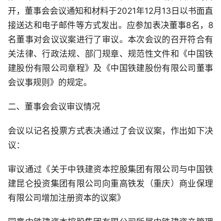
开，董事会会议通知和材料于2021年12月13日以书面直
接送达和电子邮件等方式发出。应参加表决董事8名，8
名董事对会议议案进行了审议。本次会议的召开符合有
关法律、行政法规、部门规章、规范性文件和《中国铁
建股份有限公司章程》及《中国铁建股份有限公司董事
会议事规则》的规定。
二、董事会会议审议情况
会议以记名投票方式表决通过了会议议案，作出如下决
议：
审议通过《关于中铁建资本控股集团有限公司与中国铁
建昆仑投资集团有限公司向重高铁发（重庆）商业保理
有限公司增加注册资本的议案》