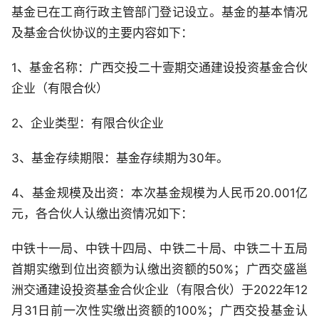
基金已在工商行政主管部门登记设立。基金的基本情况
及基金合伙协议的主要内容如下：
1、基金名称：广西交投二十壹期交通建设投资基金合伙
企业（有限合伙）
2、企业类型：有限合伙企业
3、基金存续期限：基金存续期为30年。
4、基金规模及出资：本次基金规模为人民币20.001亿
元，各合伙人认缴出资情况如下：
中铁十一局、中铁十四局、中铁二十局、中铁二十五局
首期实缴到位出资额为认缴出资额的50%；广西交盛邕
洲交通建设投资基金合伙企业（有限合伙）于2022年12
月31日前一次性实缴出资额的100%；广西交投基金认