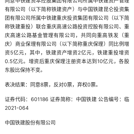
同意中铁建资本控股集团有限公司所属中铁建资产管理
有限公司（以下简称铁建资产）与中国铁建昆仑投资集
团有限公司所属中铁建重庆投资集团有限公司（以下简
称铁建重投）联合重庆高速公路投资控股有限公司、重
庆高速公路基金管理有限公司，共同向重高铁发（重
庆）商业保理有限公司（以下简称重庆保理）同比例增
资5亿元，其中，铁建资产增资2亿元，铁建重投增资
0.5亿元。增资后重庆保理注册资本达到10亿元，各股
东股比保持不变。
表决结果：同意8票，反对0票，弃权0票。
证券代码：601186 证券简称：中国铁建 公告编号：临
2021-064
中国铁建股份有限公司