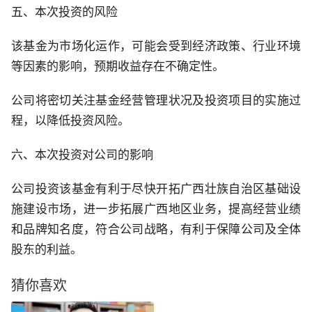
五、本次投资的风险
该基金为市场化运作，可能会受到经济政策、行业环境
等因素的影响，预期收益存在不确定性。
公司将密切关注基金经营管理状况及投资项目的实施过
程，以降低投资风险。
六、本次投资对公司的影响
公司投资该基金有利于尽快开拓广西壮族自治区基础设
施建设市场，进一步拓展广西地区业务，提高经营业绩
和品牌知名度，符合公司战略，有利于保障公司及全体
股东的利益。
猜你喜欢