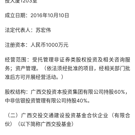
投大厦1203室
成立日期：2016年10月10日
法定代表人：苏宏伟
注册资本：人民币1000万元
经营范围：受托管理非证券类股权投资及相关咨询服
务；资产管理。（依法须经批准的项目，经相关部门批
准后方可开展经营活动。）
股权结构：广西交投资本投资集团有限公司持股60%，
中非信银投资管理有限公司持股40%。
（二）广西交投交通建设投资基金合伙企业（有限合
伙）（以下简称广西交投基金）