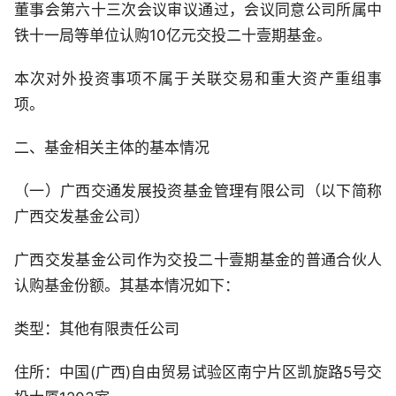
董事会第六十三次会议审议通过，会议同意公司所属中
铁十一局等单位认购10亿元交投二十壹期基金。
本次对外投资事项不属于关联交易和重大资产重组事
项。
二、基金相关主体的基本情况
（一）广西交通发展投资基金管理有限公司（以下简称
广西交发基金公司）
广西交发基金公司作为交投二十壹期基金的普通合伙人
认购基金份额。其基本情况如下：
类型：其他有限责任公司
住所：中国(广西)自由贸易试验区南宁片区凯旋路5号交