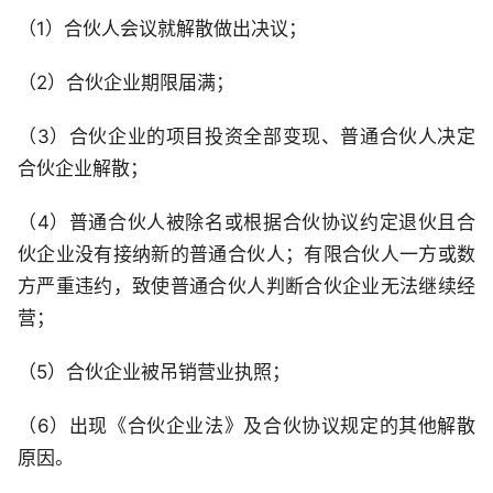
（1）合伙人会议就解散做出决议；
（2）合伙企业期限届满；
（3）合伙企业的项目投资全部变现、普通合伙人决定
合伙企业解散；
（4）普通合伙人被除名或根据合伙协议约定退伙且合
伙企业没有接纳新的普通合伙人；有限合伙人一方或数
方严重违约，致使普通合伙人判断合伙企业无法继续经
营；
（5）合伙企业被吊销营业执照；
（6）出现《合伙企业法》及合伙协议规定的其他解散
原因。