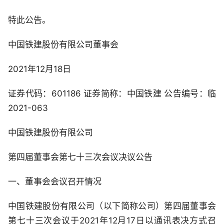
特此公告。
中国铁建股份有限公司董事会
2021年12月18日
证券代码：601186 证券简称：中国铁建 公告编号：临
2021-063
中国铁建股份有限公司
第四届董事会第七十三次会议决议公告
一、董事会会议召开情况
中国铁建股份有限公司（以下简称公司）第四届董事会
第七十三次会议于2021年12月17日以通讯表决方式召