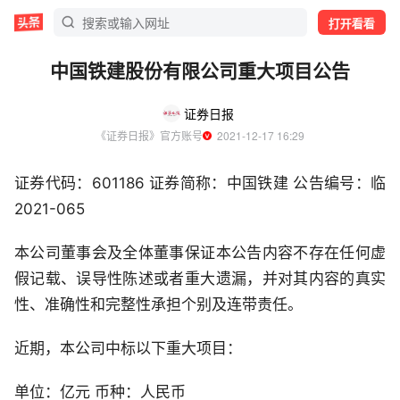
打开看看
中国铁建股份有限公司重大项目公告
证券日报
《证券日报》官方账号
  2021-12-17 16:29
证券代码：601186 证券简称：中国铁建 公告编号：临
2021-065
本公司董事会及全体董事保证本公告内容不存在任何虚
假记载、误导性陈述或者重大遗漏，并对其内容的真实
性、准确性和完整性承担个别及连带责任。
近期，本公司中标以下重大项目：
单位：亿元 币种：人民币