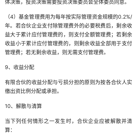
体决策，投资决策需要投资决策委员会全体委员同意。
（4）基金管理费用为每年按实际管理资金规模的0.2%/
年。若合伙企业支付除管理费外的必要税费后，剩余收
益大于累计应付管理费的，则支付全额管理费；若剩余
收益小于累计应付管理费的，则剩余收益全部用于支付
管理费；若无剩余收益，则无需支付管理费。
9、收益分配
有限合伙的收益分配与亏损分担的原则为按各合伙人实
缴出资比例分配或承担。
10、解散与清算
当下列任何情形之一发生时，合伙企业应被解散并清
算：