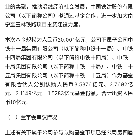
业的集聚，推动沿线经济社会发展，中国铁建股份有限
公司（以下简称公司）拟通过基金合作，进一步加大南
宁至玉林铁路项目投资建设力度。
本次基金规模为人民币20.001亿元，公司下属子公司中
铁十一局集团有限公司（以下简称中铁十一局）、中铁
十四局集团有限公司（以下简称中铁十四局）、中铁二
十局集团有限公司（以下简称中铁二十局）、中铁二十
五局集团有限公司（以下简称中铁二十五局）作为基金
有限合伙人分别认购人民币3.5876亿元、2.7692亿
元、2.1149亿元、1.5283亿元基金份额，合计出资人民
币10亿元。
（二）董事会审议情况
上述有关下属子公司参与认购基金事项已经公司第四届