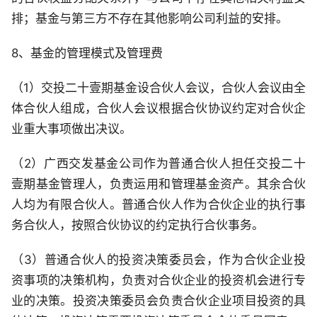
排；基金与第三方不存在其他影响公司利益的安排。
8、基金的管理模式及管理费
（1）交投二十壹期基金设合伙人会议，合伙人会议由全
体合伙人组成，合伙人会议根据合伙协议约定对合伙企
业重大事项做出决议。
（2）广西交发基金公司作为普通合伙人担任交投二十
壹期基金管理人，负责运用和管理基金资产。其余合伙
人均为有限合伙人。普通合伙人作为合伙企业的执行事
务合伙人，按照合伙协议的约定执行合伙事务。
（3）普通合伙人的投资决策委员会，作为合伙企业投
资事项的决策机构，负责对合伙企业的投资机会进行专
业的决策。投资决策委员会负责合伙企业项目投资的具