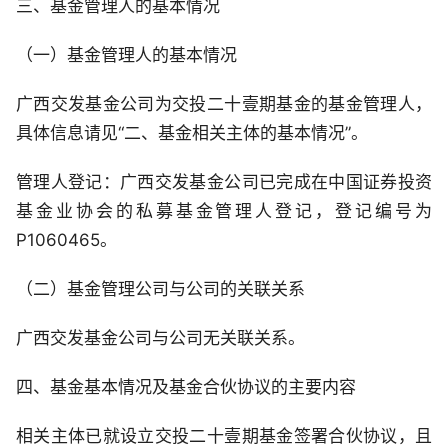
三、基金管理人的基本情况
（一）基金管理人的基本情况
广西交发基金公司为交投二十壹期基金的基金管理人，
具体信息请见“二、基金相关主体的基本情况”。
管理人登记：广西交发基金公司已完成在中国证券投资
基金业协会的私募基金管理人登记，登记编号为
P1060465。
（二）基金管理公司与公司的关联关系
广西交发基金公司与公司无关联关系。
四、基金基本情况及基金合伙协议的主要内容
相关主体已就设立交投二十壹期基金签署合伙协议，且