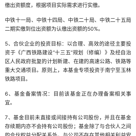
缴出资额度，根据项目实际需求进行实缴。
中铁十一局、中铁十四局、中铁二十局、中铁二十五局
二期实缴到位出资额为认缴出资额的50%。
5、合伙企业的投资目标：以合理、高效的途径主要投
资于《广西铁路建设“十三五”规划（修编）》及经自治
区人民政府批复的计划新建、在建的高速公路、铁路等
重大交通项目。原则上，本基金专项投资于南宁至玉林
铁路项目。
6、基金备案情况：目前该基金正在办理备案相关事
宜。
7、基金目前未直接或间接持有公司股份，并且在基金
存续期内亦不会持有公司股份；基金除了与合伙人之间
的合伙权益分配关系外，与公司不存在其他相关利益安