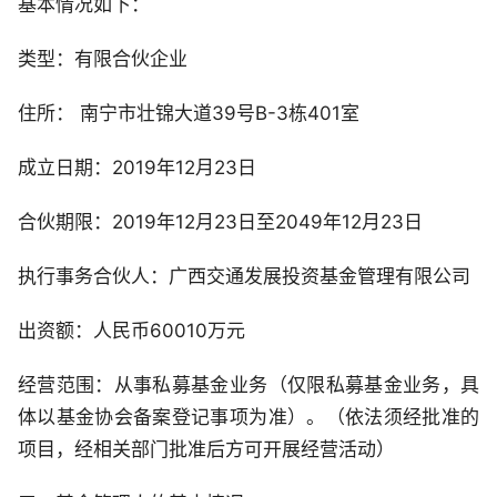
基本情况如下：
类型：有限合伙企业
住所： 南宁市壮锦大道39号B-3栋401室
成立日期：2019年12月23日
合伙期限：2019年12月23日至2049年12月23日
执行事务合伙人：广西交通发展投资基金管理有限公司
出资额：人民币60010万元
经营范围：从事私募基金业务（仅限私募基金业务，具
体以基金协会备案登记事项为准）。（依法须经批准的
项目，经相关部门批准后方可开展经营活动）