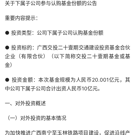
关于下属子公司参与认购基金份额的公告
重要内容提示：
● 投资类型：公司下属子公司认购基金份额
● 投资标的：广西交投二十壹期交通建设投资基金合伙
企业（有限合伙）（以下简称交投二十壹期基金或基
金）
● 投资金额：本次基金规模为人民币20.001亿元，其
中公司下属子公司合计出资人民币10亿元。
一、对外投资概述
（一）对外投资的基本情况
为加快推进广西南宁至玉林铁路项目建设，促进沿线产