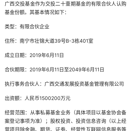
广西交投基金作为交投二十壹期基金的有限合伙人认购
基金份额。其基本情况如下：
类型：有限合伙企业
住所：南宁市壮锦大道39号B-3栋401室
成立日期：2019年6月11日
合伙期限：2019年6月11日至2049年6月11日
执行事务合伙人：广西交通发展投资基金管理有限公司
出资额：人民币1500200万元
经营范围：从事私募基金业务（具体项目以基金协会备
案登记事项为准）；股权投资、投资信息咨询（以上经
营项目除金融、期货、证劵、经营性互联网信息服务等