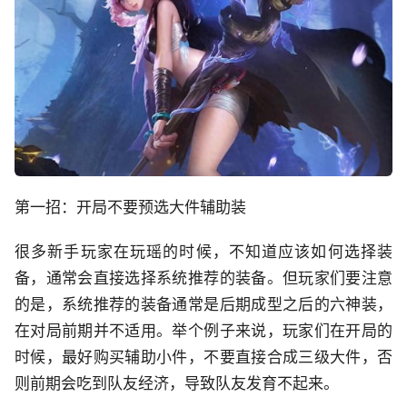
第一招：开局不要预选大件辅助装
很多新手玩家在玩瑶的时候，不知道应该如何选择装
备，通常会直接选择系统推荐的装备。但玩家们要注意
的是，系统推荐的装备通常是后期成型之后的六神装，
在对局前期并不适用。举个例子来说，玩家们在开局的
时候，最好购买辅助小件，不要直接合成三级大件，否
则前期会吃到队友经济，导致队友发育不起来。