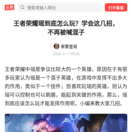
打开看看
王者荣耀瑶到底怎么玩？学会这几招，
不再被喊混子
車擎壹哥
2022-11-7 09:28
王者荣耀中瑶是争议比较大的一个英雄，原因在于有很
多玩家认为瑶是一个混子英雄，在游戏中发挥不出多大
的作用，类似于一个挂件；但喜欢玩瑶的英雄，则认为
瑶可以控制也可以刷盾，能起到关键的作用。那么，瑶
到底应该怎么玩才能发挥作用呢，小编来教大家几招。