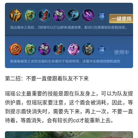
第二招：不要一直傻跟着队友不下来
瑶瑶公主最重要的技能是跟在队友身上，可以为队友提
供护盾，但瑶玩家要注意，这个盾会被消耗，因此，等
到提示盾快消失时，需要先下来，再上一次，不要一直
待着，等盾消失，会有较长的cd才能重新上去。