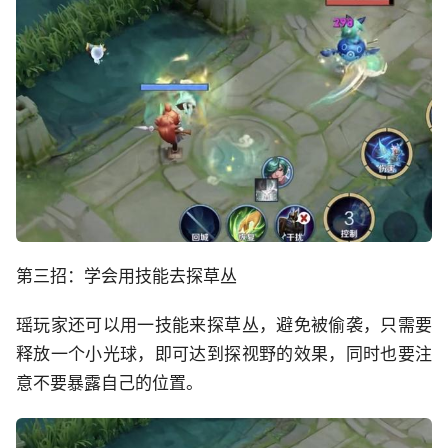
第三招：学会用技能去探草丛
瑶玩家还可以用一技能来探草丛，避免被偷袭，只需要
释放一个小光球，即可达到探视野的效果，同时也要注
意不要暴露自己的位置。