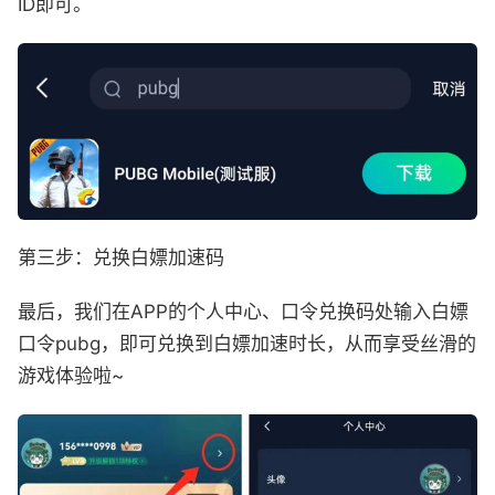
ID即可。
第三步：兑换白嫖加速码
最后，我们在APP的个人中心、口令兑换码处输入白嫖
口令pubg，即可兑换到白嫖加速时长，从而享受丝滑的
游戏体验啦~