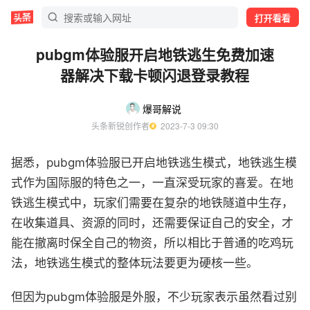
打开看看
pubgm体验服开启地铁逃生免费加速
器解决下载卡顿闪退登录教程
爆哥解说
头条新锐创作者
  2023-7-3 09:30
据悉，pubgm体验服已开启地铁逃生模式，地铁逃生模
式作为国际服的特色之一，一直深受玩家的喜爱。在地
铁逃生模式中，玩家们需要在复杂的地铁隧道中生存，
在收集道具、资源的同时，还需要保证自己的安全，才
能在撤离时保全自己的物资，所以相比于普通的吃鸡玩
法，地铁逃生模式的整体玩法要更为硬核一些。
但因为pubgm体验服是外服，不少玩家表示虽然看过别