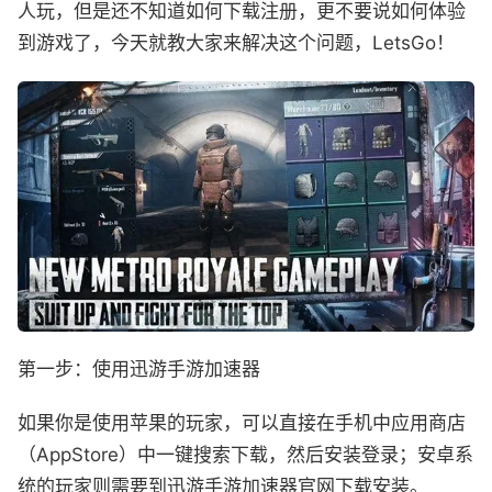
人玩，但是还不知道如何下载注册，更不要说如何体验
到游戏了，今天就教大家来解决这个问题，LetsGo！
第一步：使用迅游手游加速器
如果你是使用苹果的玩家，可以直接在手机中应用商店
（AppStore）中一键搜索下载，然后安装登录；安卓系
统的玩家则需要到迅游手游加速器官网下载安装。