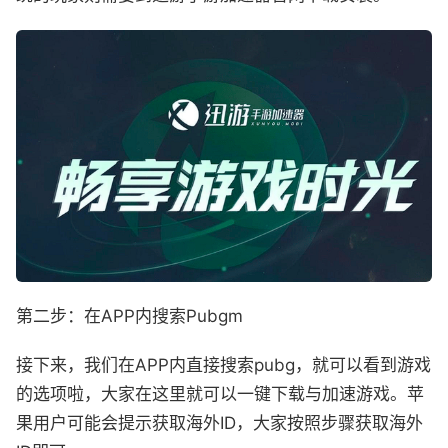
第二步：在APP内搜索Pubgm
接下来，我们在APP内直接搜索pubg，就可以看到游戏
的选项啦，大家在这里就可以一键下载与加速游戏。苹
果用户可能会提示获取海外ID，大家按照步骤获取海外