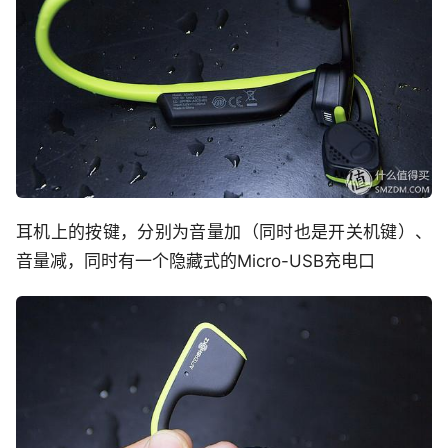
耳机上的按键，分别为音量加（同时也是开关机键）、
音量减，同时有一个隐藏式的Micro-USB充电口