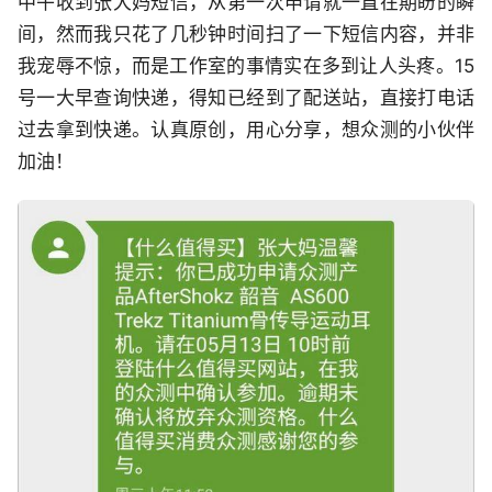
中午收到张大妈短信，从第一次申请就一直在期盼的瞬
间，然而我只花了几秒钟时间扫了一下短信内容，并非
我宠辱不惊，而是工作室的事情实在多到让人头疼。15
号一大早查询快递，得知已经到了配送站，直接打电话
过去拿到快递。认真原创，用心分享，想众测的小伙伴
加油！