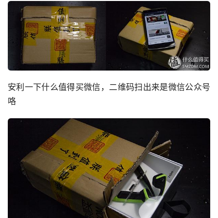
安利一下什么值得买微信，二维码扫出来是微信公众号
咯