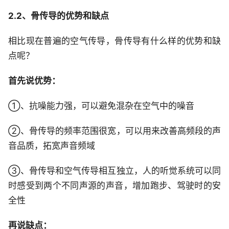
2.2、骨传导的优势和缺点
相比现在普遍的空气传导，骨传导有什么样的优势和缺
点呢？
首先说优势：
①、抗噪能力强，可以避免混杂在空气中的噪音
②、骨传导的频率范围很宽，可以用来改善高频段的声
音品质，拓宽声音频域
③、骨传导和空气传导相互独立，人的听觉系统可以同
时感受到两个不同声源的声音，增加跑步、驾驶时的安
全性
再说缺点：