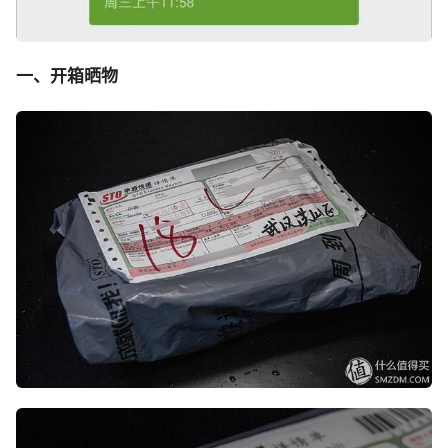
一、开箱晒物