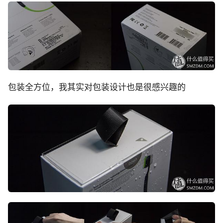
包装全方位，我其实对包装设计也是很感兴趣的