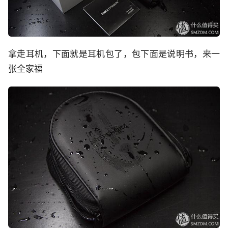
拿走耳机，下面就是耳机包了，包下面是说明书，来一
张全家福