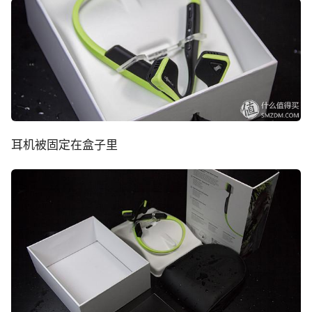
耳机被固定在盒子里