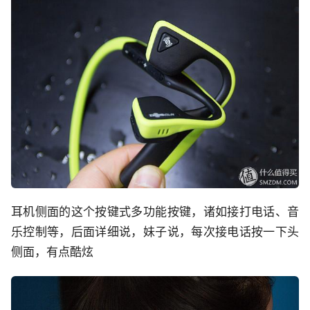
耳机侧面的这个按键式多功能按键，诸如接打电话、音
乐控制等，后面详细说，妹子说，每次接电话按一下头
侧面，有点酷炫