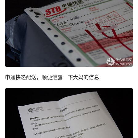
申通快递配送，顺便泄露一下大妈的信息