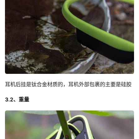
耳机后挂是钛合金材质的，耳机外部包裹的主要是硅胶
3.2、重量