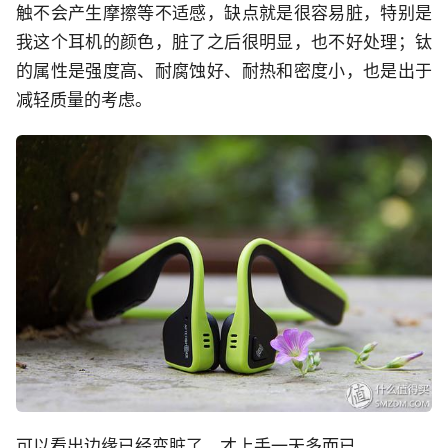
触不会产生摩擦等不适感，缺点就是很容易脏，特别是
我这个耳机的颜色，脏了之后很明显，也不好处理；钛
的属性是强度高、耐腐蚀好、耐热和密度小，也是出于
减轻质量的考虑。
可以看出边缘已经变脏了，才上手一天多而已