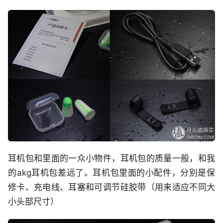
耳机包和里面的一众小物件，耳机包的质量一般，和我
的akg耳机包差远了。耳机包里面的小配件，分别是保
修卡、充电线、耳塞和可调节硅胶带（用来适应不同大
小头部尺寸）