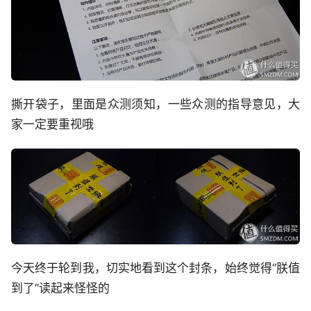
撕开袋子，里面是众测须知，一些众测的指导意见，大
家一定要重视哦
今天终于轮到我，切实地看到这个封条，始终觉得“朕值
到了”读起来怪怪的