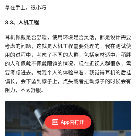
拿在手上，很小巧
3.3、人机工程
耳机佩戴是否舒适，使用环境是否灵活，都是设计需要
考虑的问题，这就是人机工程需要处理的。我在测试使
用的过程中，考虑了不同的人群，包括身材适中，稍胖
的人和佩戴不佩戴眼镜的情况，现在近视人群很多，需
要考虑进去。就我个人的体验来看，我觉得耳机的后挂
偏长，会下坠到脖子上，点头或者扭动脖子的时候会有
阻力，不太舒服。
App内打开