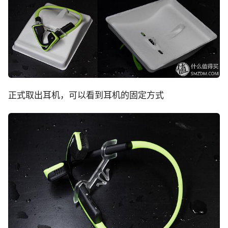
正式取出耳机，可以看到耳机的固定方式