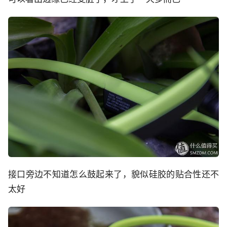
接口旁边不知道怎么鼓起来了，貌似硅胶的贴合性还不
太好