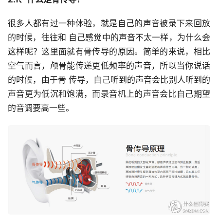
很多人都有过一种体验，就是自己的声音被录下来回放
的时候，往往和 自己感觉中的声音不太一样，为什么会
这样呢？这里面就有骨传导的原因。简单的来说，相比
空气而言，颅骨能传递更低频率的声音，所以当你说话
的时候，由于骨 传导，自己听到的声音会比别人听到的
声音更为低沉和饱满，而录音机上的声音会比自己期望
的音调要高一些。