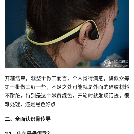
开箱结束，就整个做工而言，个人觉得满意，貌似众筹
第一批做工好一些，不足之处可能就是外面的硅胶材料
不耐脏，特别是这个嫩黄绿色，开箱时就发现污迹，很
难处理，还是黑色好点
二、全面认识骨传导
2.1、什么是骨传导？