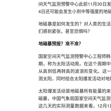
间天气监测预警中心此前11月30日
4日还可能会发生小到中等强度的地
地磁暴是如何发生的？对人类的生活
们感到紧张，甚至恐惧吗？
地磁暴预报？准不准？
国家空间天气监测预警中心工程师韩
期，称为太阳活动周。在这个周期中
从高到低再转高的波浪形变化。这一
测太阳，同时结合太阳爆发活动对地
太阳爆发活动是地磁暴所有能量的来
磁暴，中国气象局国家空间天气监测
这几天的实际测量数据来看，12月1