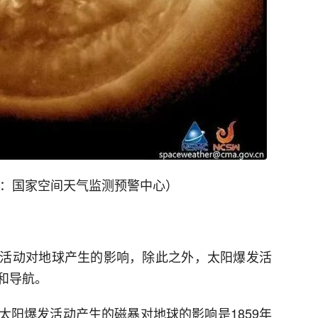
源：国家空间天气监测预警中心）
活动对地球产生的影响，除此之外，太阳爆发活
和导航。
太阳爆发活动产生的磁暴对地球的影响是1859年