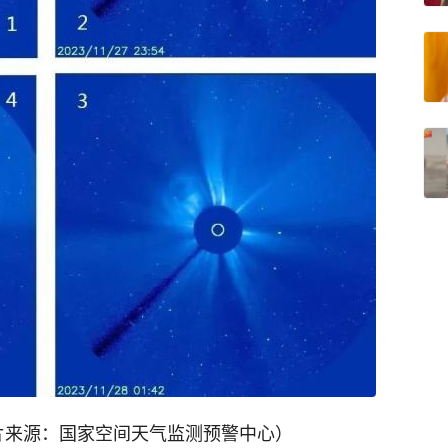
图片来源：国家空间天气监测预警中心）