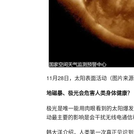
11月28日，太阳表面活动（图片来
地磁暴、极光会危害人类身体健康？
极光是唯一能用肉眼看到的太阳爆发
动最主要的影响是会干扰无线电通信
韩大洋介绍，人类第一次真正见识到