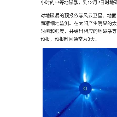
小时的中等地磁暴，到12月2日时
对地磁暴的预报依靠风云卫星、地面
而精细地监测。在太阳产生明显的太
时间和强度，并给出相应的地磁暴等
预报，预报时间通常为3天。