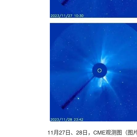
11月27日、28日，CME观测图（