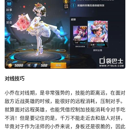
对线技巧
小乔在对线期，是非常强势的，技能的距离远，在面对
敌方近战英雄的时候，能很好的远程消耗，压制对手。
就算面对远程英雄，也能凭借控制加技能消耗令对手吃
不消！但是要记住的是，千万不能走近去和敌人对拼，
毕竟对于作为法师的小乔来说，身板还是很脆的，因此