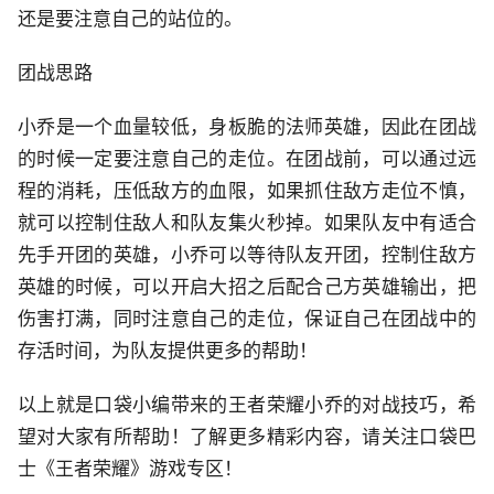
还是要注意自己的站位的。
团战思路
小乔是一个血量较低，身板脆的法师英雄，因此在团战
的时候一定要注意自己的走位。在团战前，可以通过远
程的消耗，压低敌方的血限，如果抓住敌方走位不慎，
就可以控制住敌人和队友集火秒掉。如果队友中有适合
先手开团的英雄，小乔可以等待队友开团，控制住敌方
英雄的时候，可以开启大招之后配合己方英雄输出，把
伤害打满，同时注意自己的走位，保证自己在团战中的
存活时间，为队友提供更多的帮助！
以上就是口袋小编带来的王者荣耀小乔的对战技巧，希
望对大家有所帮助！了解更多精彩内容，请关注口袋巴
士《王者荣耀》游戏专区！